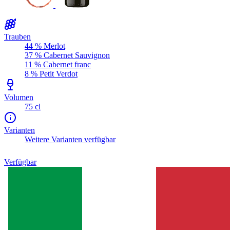
Trauben
44 % Merlot
37 % Cabernet Sauvignon
11 % Cabernet franc
8 % Petit Verdot
Volumen
75 cl
Varianten
Weitere Varianten verfügbar
Verfügbar