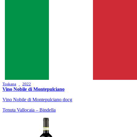
Toskana
2022
Vino Nobile di Montepulciano
Vino Nobile di Montepulciano docg
Tenuta Vallocaia – Bindella