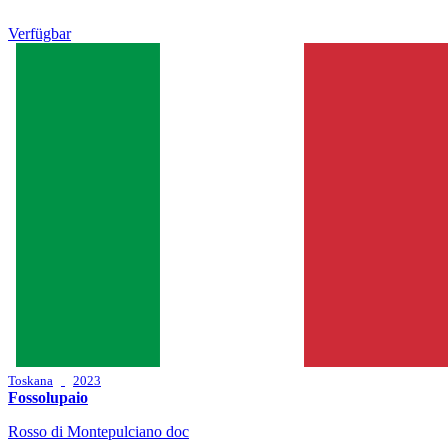
Verfügbar
Toskana
2023
Fossolupaio
Rosso di Montepulciano doc