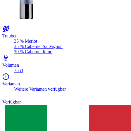
Trauben
35 % Merlot
35 % Cabernet Sauvignon
30 % Cabernet franc
Volumen
75 cl
Varianten
Weitere Varianten verfügbar
Verfügbar