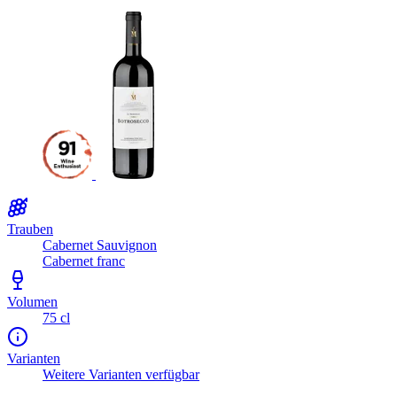
Trauben
Cabernet Sauvignon
Cabernet franc
Volumen
75 cl
Varianten
Weitere Varianten verfügbar