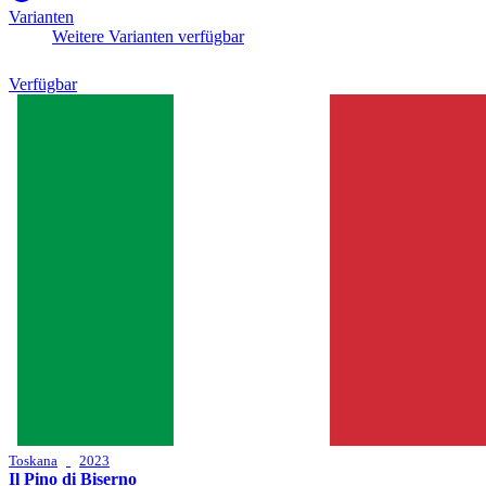
Varianten
Weitere Varianten verfügbar
Verfügbar
Toskana
2023
Il Pino di Biserno