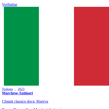
Verfügbar
Toskana
2023
Marchese Antinori
Chianti classico docg, Riserva