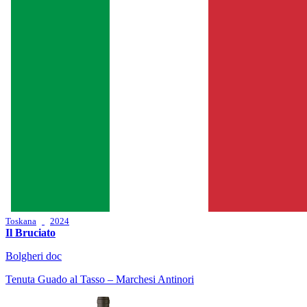
Toskana
2024
Il Bruciato
Bolgheri doc
Tenuta Guado al Tasso – Marchesi Antinori