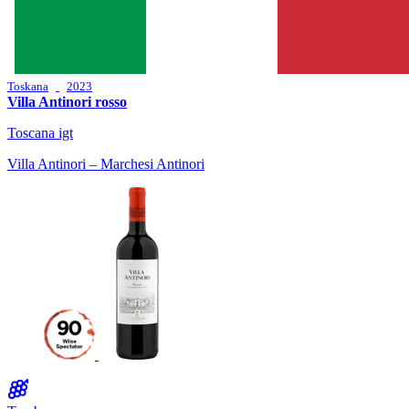
Toskana
2023
Villa Antinori rosso
Toscana igt
Villa Antinori – Marchesi Antinori