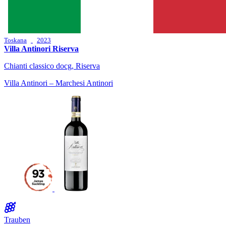
Toskana
2023
Villa Antinori Riserva
Chianti classico docg, Riserva
Villa Antinori – Marchesi Antinori
Trauben