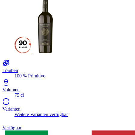
Trauben
100 % Primitivo
Volumen
75 cl
Varianten
Weitere Varianten verfügbar
Verfügbar