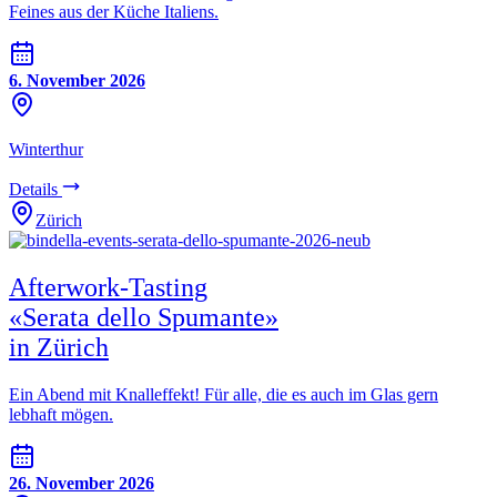
Feines aus der Küche Italiens.
6. November 2026
Winterthur
Details
Zürich
Afterwork-Tasting
«Serata dello Spumante»
in Zürich
Ein Abend mit Knalleffekt! Für alle, die es auch im Glas gern
lebhaft mögen.
26. November 2026