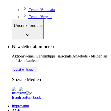
Tenuta Vallocaia
Tenuta Vergaia
Unsere Tenutas
Newsletter abonnieren
Aktionsweine, Geheimtipps, saisonale Angebote - bleiben sie
auf dem Laufenden.
Jetzt eintragen
Soziale Medien
Impressum
AGB