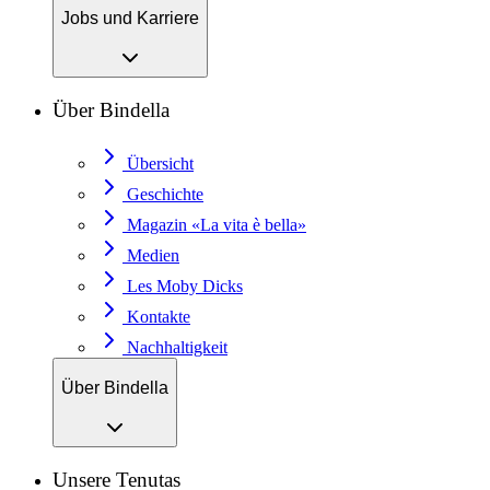
Jobs und Karriere
Über Bindella
Übersicht
Geschichte
Magazin «La vita è bella»
Medien
Les Moby Dicks
Kontakte
Nachhaltigkeit
Über Bindella
Unsere Tenutas