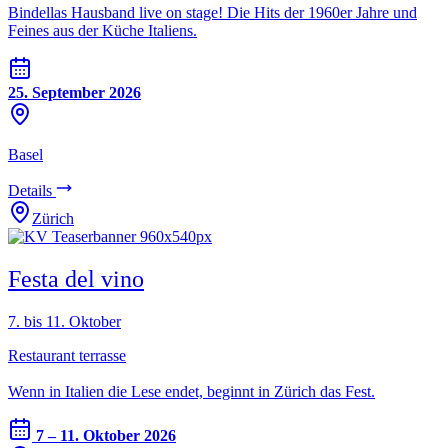
Bindellas Hausband live on stage! Die Hits der 1960er Jahre und
Feines aus der Küche Italiens.
25. September 2026
Basel
Details
Zürich
Festa del vino
7. bis 11. Oktober
Restaurant terrasse
Wenn in Italien die Lese endet, beginnt in Zürich das Fest.
7 – 11. Oktober 2026