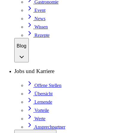
Gastronomie
Event
News
Wissen
Rezepte
Blog
Jobs und Karriere
Offene Stellen
Übersicht
Lernende
Vorteile
Werte
Ansprechpartner