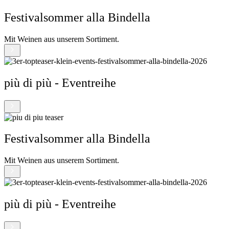
Festivalsommer alla Bindella
Mit Weinen aus unserem Sortiment.
più di più - Eventreihe
Festivalsommer alla Bindella
Mit Weinen aus unserem Sortiment.
più di più - Eventreihe