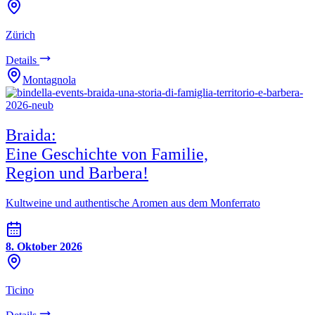
Zürich
Details
Montagnola
Braida:
Eine Geschichte von Familie,
Region und Barbera!
Kultweine und authentische Aromen aus dem Monferrato
8. Oktober 2026
Ticino