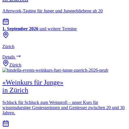
Afterwork-Tasting für Junge und Junggebliebene ab 20
1. September 2026
und weitere Termine
Zürich
Details
Zürich
«Weinkurs für Junge»
in Zürich
Schluck für Schluck zum Weinprofi – unser Kurs für
wissensdurstige Geniesserinnen und Geniesser zwischen 20 und 30
Jahren.