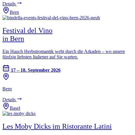
Details
Bern
Festival del Vino
in Bern
Ein Hauch Herbstromantik weht durch die Arkaden – wo unsere
fünfzig liebsten Italiener auf Sie warten.
17 – 18. September 2026
Bern
Details
Basel
Les Moby Dicks im Ristorante Latini