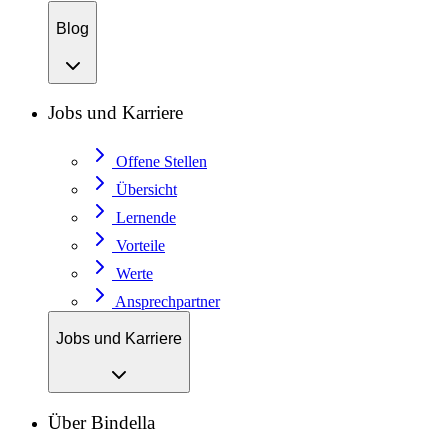
Blog
Jobs und Karriere
Offene Stellen
Übersicht
Lernende
Vorteile
Werte
Ansprechpartner
Jobs und Karriere
Über Bindella