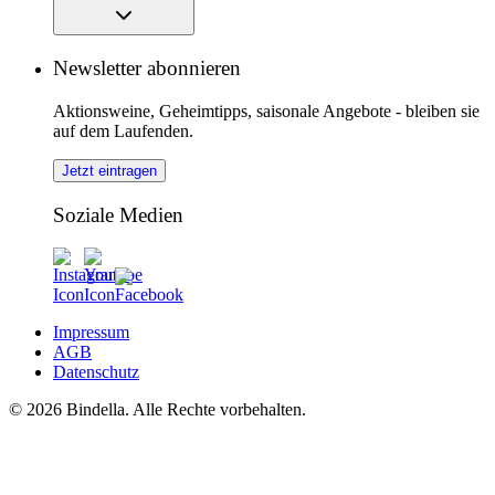
Newsletter abonnieren
Aktionsweine, Geheimtipps, saisonale Angebote - bleiben sie
auf dem Laufenden.
Jetzt eintragen
Soziale Medien
Impressum
AGB
Datenschutz
© 2026 Bindella. Alle Rechte vorbehalten.