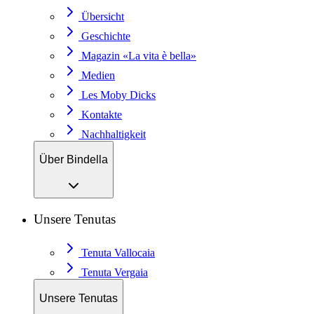
Übersicht
Geschichte
Magazin «La vita è bella»
Medien
Les Moby Dicks
Kontakte
Nachhaltigkeit
Über Bindella
Unsere Tenutas
Tenuta Vallocaia
Tenuta Vergaia
Unsere Tenutas