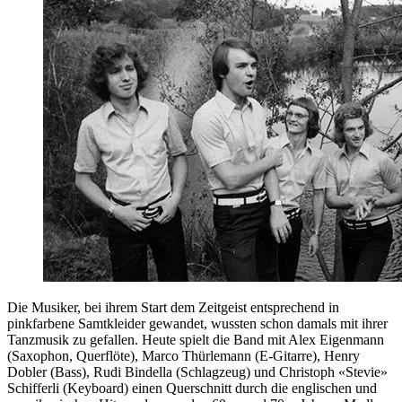
Die Musiker, bei ihrem Start dem Zeitgeist entsprechend in
pinkfarbene Samtkleider gewandet, wussten schon damals mit ihrer
Tanzmusik zu gefallen. Heute spielt die Band mit Alex Eigenmann
(Saxophon, Querflöte), Marco Thürlemann (E-Gitarre), Henry
Dobler (Bass), Rudi Bindella (Schlagzeug) und Christoph «Stevie»
Schifferli (Keyboard) einen Querschnitt durch die englischen und