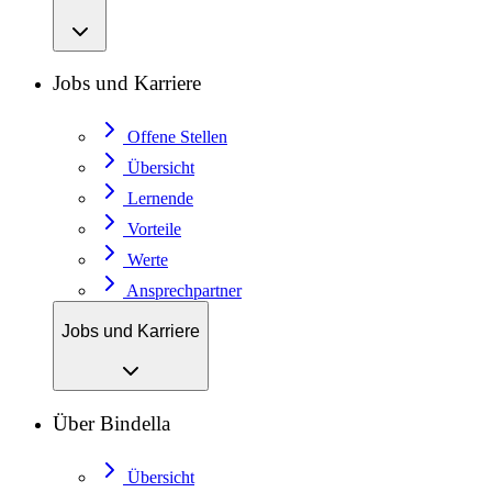
Jobs und Karriere
Offene Stellen
Übersicht
Lernende
Vorteile
Werte
Ansprechpartner
Jobs und Karriere
Über Bindella
Übersicht