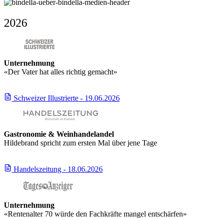
2026
Unternehmung
«Der Vater hat alles richtig gemacht»
Schweizer Illustrierte - 19.06.2026
Gastronomie & Weinhandelandel
Hildebrand spricht zum ersten Mal über jene Tage
Handelszeitung - 18.06.2026
Unternehmung
«Rentenalter 70 würde den Fachkräfte mangel entschärfen»