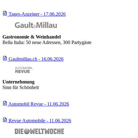
Tages-Anzeiger - 17.06.2026
Gastronomie & Weinhandel
Bella Italia: 50 neue Adressen, 300 Partygäste
Gaultmillau.ch - 16.06.2026
Unternehmung
Sinn für Schönheit
Automobil Revue - 11.06.2026
Revue Automobile - 11.06.2026