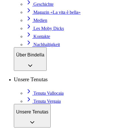
Geschichte
Magazin «La vita è bella»
Medien
Les Moby Dicks
Kontakte
Nachhaltigkeit
Über Bindella
Unsere Tenutas
Tenuta Vallocaia
Tenuta Vergaia
Unsere Tenutas