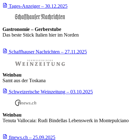
Tages-Anzeiger – 30.12.2025
Gastronomie – Gerberstube
Das beste Stück Italien hier im Norden
Schaffhauser Nachrichten – 27.11.2025
Weinbau
Samt aus der Toskana
Schweizerische Weinzeitung – 03.10.2025
Weinbau
Tenuta Vallocaia: Rudi Bindellas Lebenswerk in Montepulciano
finews.ch – 25.09.2025