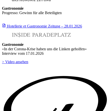
Gastronomie
Progresso: Gewinn für alle Beteiligten
Hotellerie et Gastronomie Zeitung – 28.01.2026
Gastronomie
«In der Corona-Krise haben uns die Linken geholfen»
Interview vom 17.01.2026
> Video ansehen