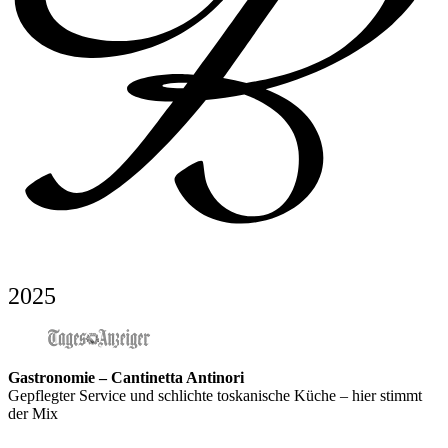
2025
Gastronomie – Cantinetta Antinori
Gepflegter Service und schlichte toskanische Küche – hier stimmt
der Mix