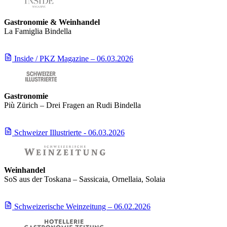
Gastronomie & Weinhandel
La Famiglia Bindella
Inside / PKZ Magazine – 06.03.2026
Gastronomie
Più Zürich – Drei Fragen an Rudi Bindella
Schweizer Illustrierte - 06.03.2026
Weinhandel
SoS aus der Toskana – Sassicaia, Ornellaia, Solaia
Schweizerische Weinzeitung – 06.02.2026