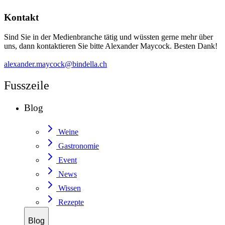
Kontakt
Sind Sie in der Medienbranche tätig und wüssten gerne mehr über
uns, dann kontaktieren Sie bitte Alexander Maycock. Besten Dank!
alexander.maycock@bindella.ch
Fusszeile
Blog
Weine
Gastronomie
Event
News
Wissen
Rezepte
Blog