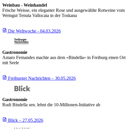
Weinbau - Weinhandel
Frische Weisse, ein eleganter Rose und ausgewählte Rotweine vom
Weingut Tenuta Vallocaia in der Toskana
Die Weltwoche - 04.03.2026
Gastronomie
Amaro Fernandes machte aus dem «Bindella» in Freiburg einen Ort
mit Seele
Freiburger Nachrichten – 30.05.2026
Gastronomie
Rudi Bindella sen. lehnt die 10-Millionen-Initiative ab
Blick – 27.05.2026