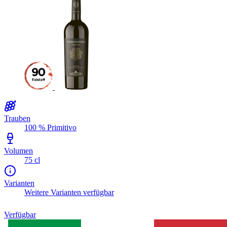
Trauben
100 % Primitivo
Volumen
75 cl
Varianten
Weitere Varianten verfügbar
Verfügbar