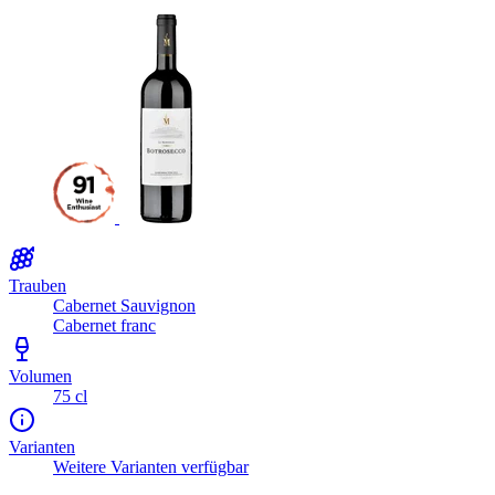
Trauben
Cabernet Sauvignon
Cabernet franc
Volumen
75 cl
Varianten
Weitere Varianten verfügbar