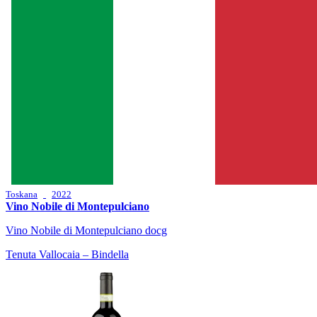
Toskana
2022
Vino Nobile di Montepulciano
Vino Nobile di Montepulciano docg
Tenuta Vallocaia – Bindella