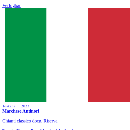
Verfügbar
Toskana
2023
Marchese Antinori
Chianti classico docg, Riserva