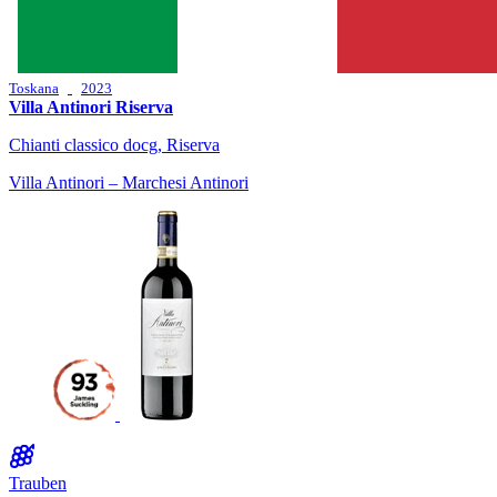
Toskana
2023
Villa Antinori Riserva
Chianti classico docg, Riserva
Villa Antinori – Marchesi Antinori
Trauben