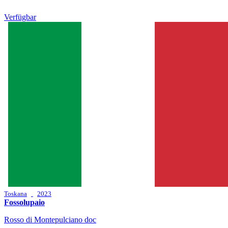
Verfügbar
Toskana
2023
Fossolupaio
Rosso di Montepulciano doc