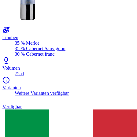
Trauben
35 % Merlot
35 % Cabernet Sauvignon
30 % Cabernet franc
Volumen
75 cl
Varianten
Weitere Varianten verfügbar
Verfügbar