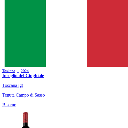
Toskana
2024
Insoglio del Cinghiale
Toscana igt
Tenuta Campo di Sasso
Biserno