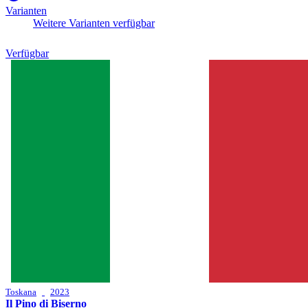
Varianten
Weitere Varianten verfügbar
Verfügbar
Toskana
2023
Il Pino di Biserno