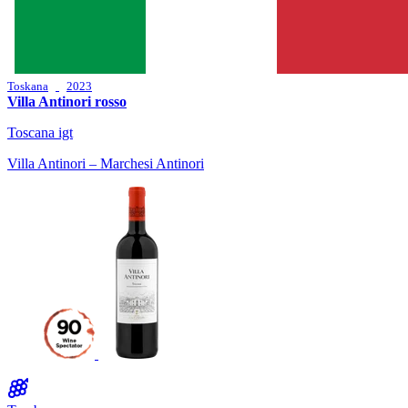
Toskana
2023
Villa Antinori rosso
Toscana igt
Villa Antinori – Marchesi Antinori