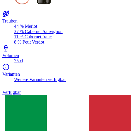
Trauben
44 % Merlot
37 % Cabernet Sauvignon
11 % Cabernet franc
8 % Petit Verdot
Volumen
75 cl
Varianten
Weitere Varianten verfügbar
Verfügbar