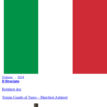
Toskana
2024
Il Bruciato
Bolgheri doc
Tenuta Guado al Tasso – Marchesi Antinori