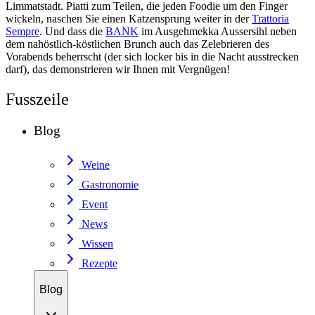
Limmatstadt. Piatti zum Teilen, die jeden Foodie um den Finger
wickeln, naschen Sie einen Katzensprung weiter in der
Trattoria
Sempre
. Und dass die
BANK
im Ausgehmekka Aussersihl neben
dem nahöstlich-köstlichen Brunch auch das Zelebrieren des
Vorabends beherrscht (der sich locker bis in die Nacht ausstrecken
darf), das demonstrieren wir Ihnen mit Vergnügen!
Fusszeile
Blog
Weine
Gastronomie
Event
News
Wissen
Rezepte
Blog