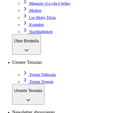
Magazin «La vita è bella»
Medien
Les Moby Dicks
Kontakte
Nachhaltigkeit
Über Bindella
Unsere Tenutas
Tenuta Vallocaia
Tenuta Vergaia
Unsere Tenutas
Newsletter abonnieren