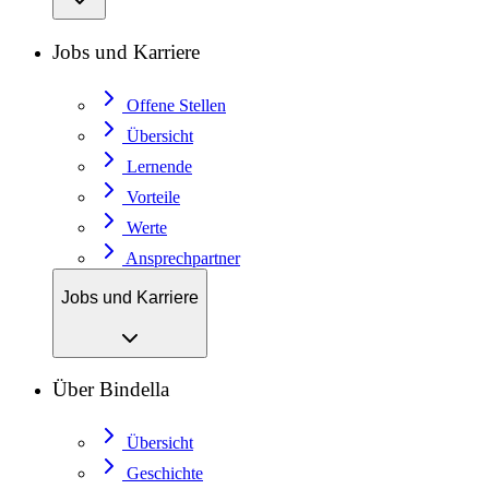
Jobs und Karriere
Offene Stellen
Übersicht
Lernende
Vorteile
Werte
Ansprechpartner
Jobs und Karriere
Über Bindella
Übersicht
Geschichte