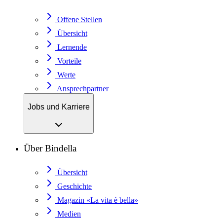
Offene Stellen
Übersicht
Lernende
Vorteile
Werte
Ansprechpartner
Jobs und Karriere
Über Bindella
Übersicht
Geschichte
Magazin «La vita è bella»
Medien