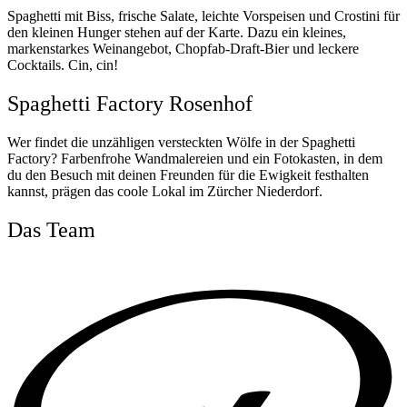
Spaghetti mit Biss, frische Salate, leichte Vorspeisen und Crostini für
den kleinen Hunger stehen auf der Karte. Dazu ein kleines,
markenstarkes Weinangebot, Chopfab-Draft-Bier und leckere
Cocktails. Cin, cin!
Spaghetti Factory Rosenhof
Wer findet die unzähligen versteckten Wölfe in der Spaghetti
Factory? Farbenfrohe Wandmalereien und ein Fotokasten, in dem
du den Besuch mit deinen Freunden für die Ewigkeit festhalten
kannst, prägen das coole Lokal im Zürcher Niederdorf.
Das Team