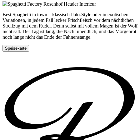
Best Spaghetti in town – klassisch Italo-Style oder in exotischen
Variationen, in jedem Fall lecker Frischfleisch vor dem nächtlichen
Streifzug mit dem Rudel. Denn selbst mit vollem Magen ist der Wolf
nicht satt. Der Tag ist lang, die Nacht unendlich, und das Morgenrot
noch lange nicht das Ende der Fahnenstange.
Speisekarte
Tisch reservieren