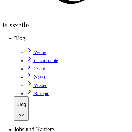
Fusszeile
Blog
Weine
Gastronomie
Event
News
Wissen
Rezepte
Blog
Jobs und Karriere