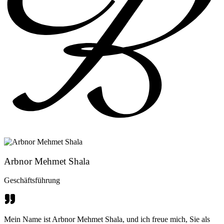
Arbnor Mehmet Shala
Geschäftsführung
Mein Name ist Arbnor Mehmet Shala, und ich freue mich, Sie als