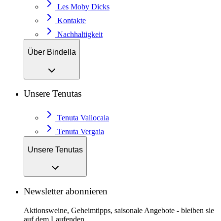
Les Moby Dicks
Kontakte
Nachhaltigkeit
Über Bindella
Unsere Tenutas
Tenuta Vallocaia
Tenuta Vergaia
Unsere Tenutas
Newsletter abonnieren
Aktionsweine, Geheimtipps, saisonale Angebote - bleiben sie
auf dem Laufenden.