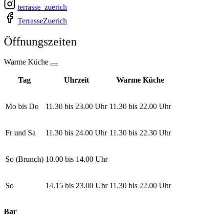
terrasse_zuerich
TerrasseZuerich
Öffnungszeiten
Warme Küche
Tag
Uhrzeit
Warme Küche
Mo bis Do
11.30 bis 23.00 Uhr
11.30 bis 22.00 Uhr
Fr und Sa
11.30 bis 24.00 Uhr
11.30 bis 22.30 Uhr
So (Brunch)
10.00 bis 14.00 Uhr
So
14.15 bis 23.00 Uhr
11.30 bis 22.00 Uhr
Bar