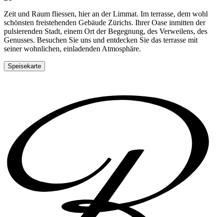
Zeit und Raum fliessen, hier an der Limmat. Im terrasse, dem wohl
schönsten freistehenden Gebäude Zürichs. Ihrer Oase inmitten der
pulsierenden Stadt, einem Ort der Begegnung, des Verweilens, des
Genusses. Besuchen Sie uns und entdecken Sie das terrasse mit
seiner wohnlichen, einladenden Atmosphäre.
Speisekarte
Tisch reservieren