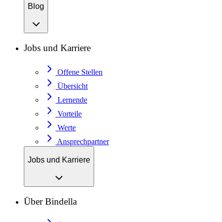
Blog
Jobs und Karriere
Offene Stellen
Übersicht
Lernende
Vorteile
Werte
Ansprechpartner
Jobs und Karriere
Über Bindella