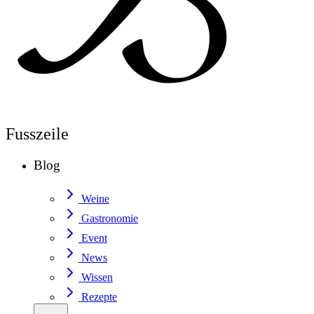
Fusszeile
Blog
Weine
Gastronomie
Event
News
Wissen
Rezepte