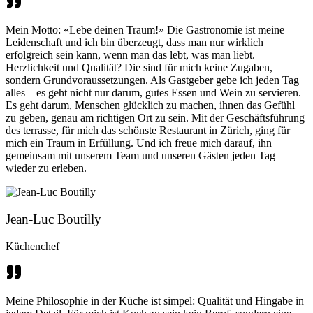
Mein Motto: «Lebe deinen Traum!» Die Gastronomie ist meine
Leidenschaft und ich bin überzeugt, dass man nur wirklich
erfolgreich sein kann, wenn man das lebt, was man liebt.
Herzlichkeit und Qualität? Die sind für mich keine Zugaben,
sondern Grundvoraussetzungen. Als Gastgeber gebe ich jeden Tag
alles – es geht nicht nur darum, gutes Essen und Wein zu servieren.
Es geht darum, Menschen glücklich zu machen, ihnen das Gefühl
zu geben, genau am richtigen Ort zu sein. Mit der Geschäftsführung
des terrasse, für mich das schönste Restaurant in Zürich, ging für
mich ein Traum in Erfüllung. Und ich freue mich darauf, ihn
gemeinsam mit unserem Team und unseren Gästen jeden Tag
wieder zu erleben.
Jean-Luc Boutilly
Küchenchef
Meine Philosophie in der Küche ist simpel: Qualität und Hingabe in