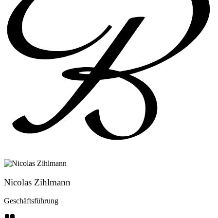
Nicolas Zihlmann
Geschäftsführung