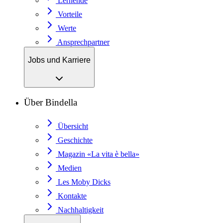
Lernende
Vorteile
Werte
Ansprechpartner
Jobs und Karriere
Über Bindella
Übersicht
Geschichte
Magazin «La vita è bella»
Medien
Les Moby Dicks
Kontakte
Nachhaltigkeit