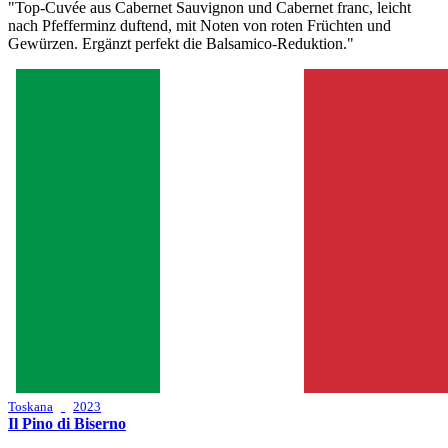
"Top-Cuvée aus Cabernet Sauvignon und Cabernet franc, leicht
nach Pfefferminz duftend, mit Noten von roten Früchten und
Gewürzen. Ergänzt perfekt die Balsamico-Reduktion."
Toskana
2023
Il Pino di Biserno