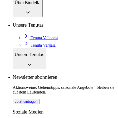
Über Bindella
Unsere Tenutas
Tenuta Vallocaia
Tenuta Vergaia
Unsere Tenutas
Newsletter abonnieren
Aktionsweine, Geheimtipps, saisonale Angebote - bleiben sie
auf dem Laufenden.
Jetzt eintragen
Soziale Medien