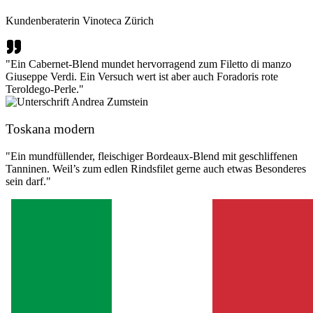
Kundenberaterin Vinoteca Zürich
"Ein Cabernet-Blend mundet hervorragend zum Filetto di manzo
Giuseppe Verdi. Ein Versuch wert ist aber auch Foradoris rote
Teroldego-Perle."
Toskana modern
"Ein mundfüllender, fleischiger Bordeaux-Blend mit geschliffenen
Tanninen. Weil’s zum edlen Rindsfilet gerne auch etwas Besonderes
sein darf."