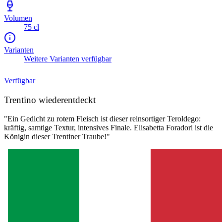
Volumen
75 cl
Varianten
Weitere Varianten verfügbar
Verfügbar
Trentino wiederentdeckt
"Ein Gedicht zu rotem Fleisch ist dieser reinsortiger Teroldego:
kräftig, samtige Textur, intensives Finale. Elisabetta Foradori ist die
Königin dieser Trentiner Traube!"