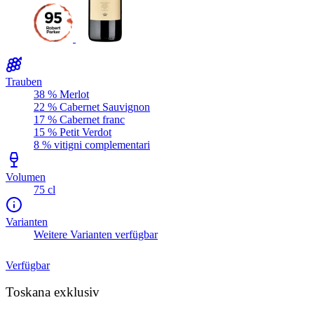
Trauben
38 % Merlot
22 % Cabernet Sauvignon
17 % Cabernet franc
15 % Petit Verdot
8 % vitigni complementari
Volumen
75 cl
Varianten
Weitere Varianten verfügbar
Verfügbar
Toskana exklusiv