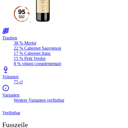
Trauben
38 % Merlot
22 % Cabernet Sauvignon
17 % Cabernet franc
15 % Petit Verdot
8 % vitigni complementari
Volumen
75 cl
Varianten
Weitere Varianten verfügbar
Verfügbar
Fusszeile