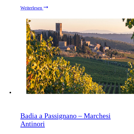
Weiterlesen
Badia a Passignano – Marchesi
Antinori