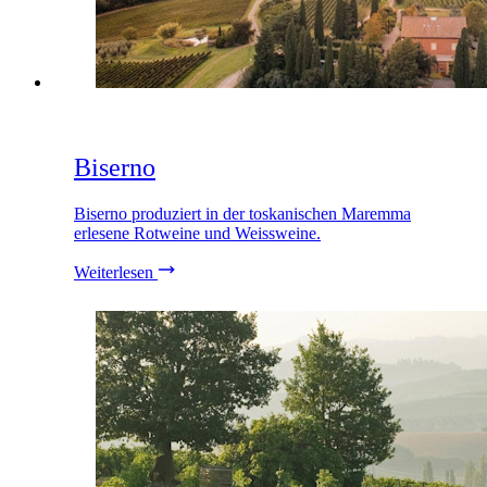
Biserno
Biserno produziert in der toskanischen Maremma
erlesene Rotweine und Weissweine.
Weiterlesen