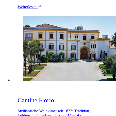
Weiterlesen
Cantine Florio
Sizilianische Weinkunst seit 1833: Tradition,
Leidenschaft und erstklassiger Marsala.