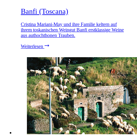
Banfi (Toscana)
Cristina Mariani-May und ihre Familie keltern auf
ihrem toskanischen Weingut Banfi erstklassige Weine
aus authochthonen Trauben.
Weiterlesen