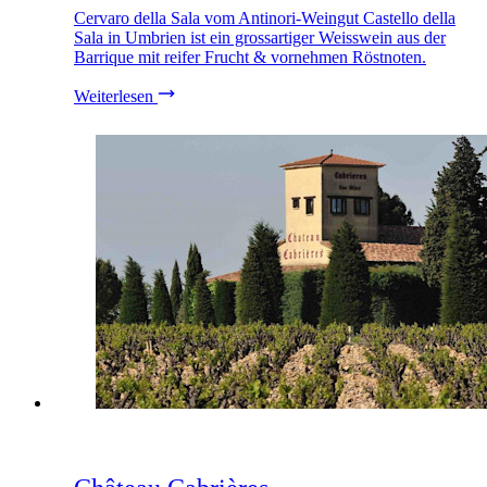
Cervaro della Sala vom Antinori-Weingut Castello della
Sala in Umbrien ist ein grossartiger Weisswein aus der
Barrique mit reifer Frucht & vornehmen Röstnoten.
Weiterlesen