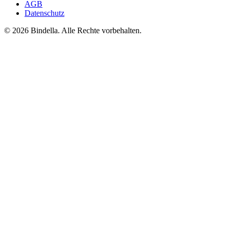
AGB
Datenschutz
© 2026 Bindella. Alle Rechte vorbehalten.