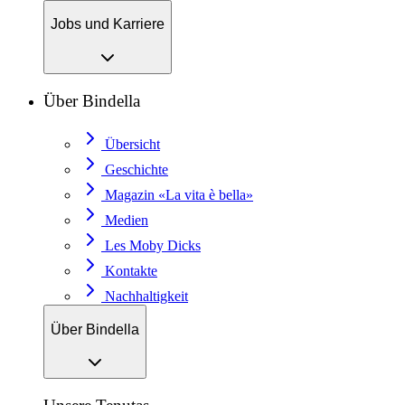
Jobs und Karriere
Über Bindella
Übersicht
Geschichte
Magazin «La vita è bella»
Medien
Les Moby Dicks
Kontakte
Nachhaltigkeit
Über Bindella