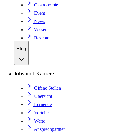
Gastronomie
Event
News
Wissen
Rezepte
Blog
Jobs und Karriere
Offene Stellen
Übersicht
Lernende
Vorteile
Werte
Ansprechpartner