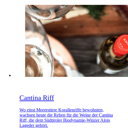
Cantina Riff
Wo einst Meerestiere Korallenriffe bewohnten,
wachsen heute die Reben für die Weine der Cantina
Riff, die dem Südtiroler Biodynamie-Winzer Alois
Lageder gehört.