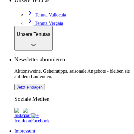
Unsere Tenutas
Tenuta Vallocaia
Tenuta Vergaia
Unsere Tenutas
Newsletter abonnieren
Aktionsweine, Geheimtipps, saisonale Angebote - bleiben sie
auf dem Laufenden.
Jetzt eintragen
Soziale Medien
Impressum