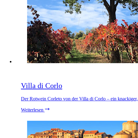
Villa di Corlo
Der Rotwein Corleto von der Villa di Corlo – ein knackige
Weiterlesen