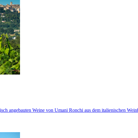
logisch angebauten Weine von Umani Ronchi aus dem italienischen Wei