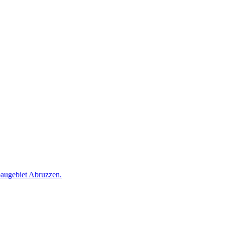
baugebiet Abruzzen.