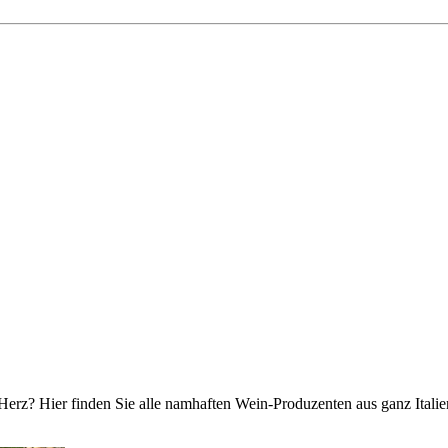
Herz? Hier finden Sie alle namhaften Wein-Produzenten aus ganz Italie