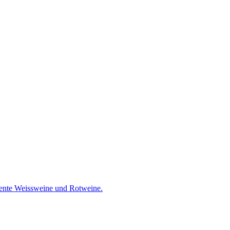
llente Weissweine und Rotweine.