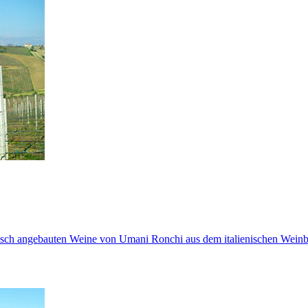
ogisch angebauten Weine von Umani Ronchi aus dem italienischen Wein