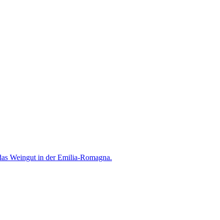
 das Weingut in der Emilia-Romagna.