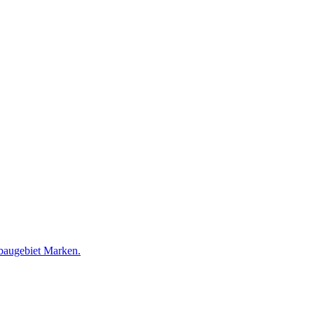
nbaugebiet Marken.