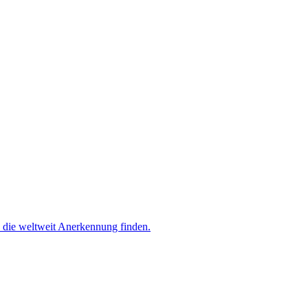
, die weltweit Anerkennung finden.