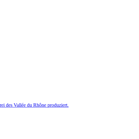
ei des Vallée du Rhône produziert.