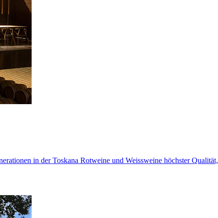
enerationen in der Toskana Rotweine und Weissweine höchster Qualität