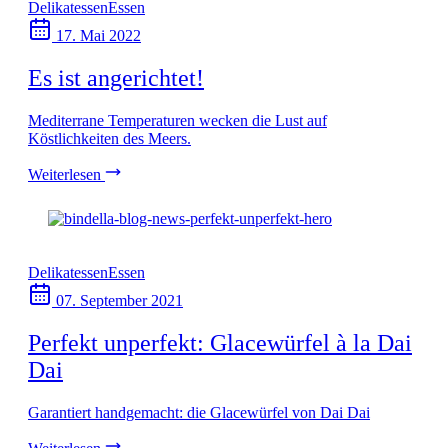
Delikatessen
Essen
17. Mai 2022
Es ist angerichtet!
Mediterrane Temperaturen wecken die Lust auf
Köstlichkeiten des Meers.
Weiterlesen
Delikatessen
Essen
07. September 2021
Perfekt unperfekt: Glacewürfel à la Dai
Dai
Garantiert handgemacht: die Glacewürfel von Dai Dai