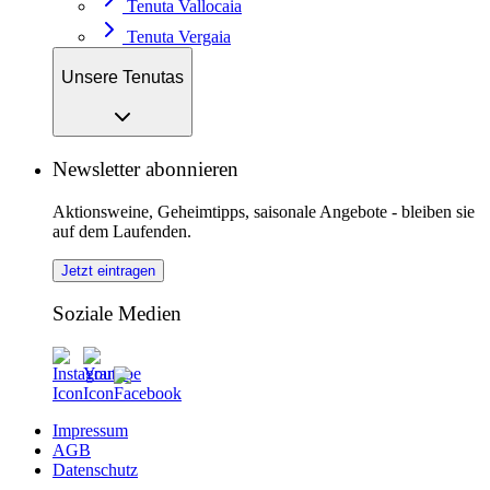
Tenuta Vallocaia
Tenuta Vergaia
Unsere Tenutas
Newsletter abonnieren
Aktionsweine, Geheimtipps, saisonale Angebote - bleiben sie
auf dem Laufenden.
Jetzt eintragen
Soziale Medien
Impressum
AGB
Datenschutz