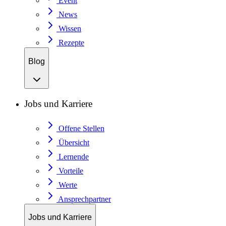
Event
News
Wissen
Rezepte
Blog
Jobs und Karriere
Offene Stellen
Übersicht
Lernende
Vorteile
Werte
Ansprechpartner
Jobs und Karriere