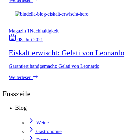
Weiterlesen
Magazin 1
Nachhaltigkeit
08. Juli 2021
Eiskalt erwischt: Gelati von Leonardo
Garantiert handgemacht: Gelati von Leonardo
Weiterlesen
Fusszeile
Blog
Weine
Gastronomie