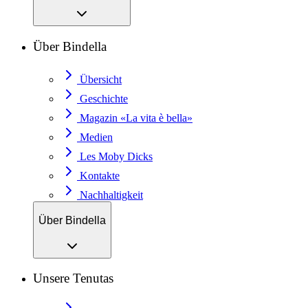
Über Bindella
Übersicht
Geschichte
Magazin «La vita è bella»
Medien
Les Moby Dicks
Kontakte
Nachhaltigkeit
Über Bindella
Unsere Tenutas