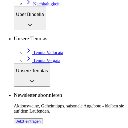
Nachhaltigkeit
Über Bindella
Unsere Tenutas
Tenuta Vallocaia
Tenuta Vergaia
Unsere Tenutas
Newsletter abonnieren
Aktionsweine, Geheimtipps, saisonale Angebote - bleiben sie
auf dem Laufenden.
Jetzt eintragen