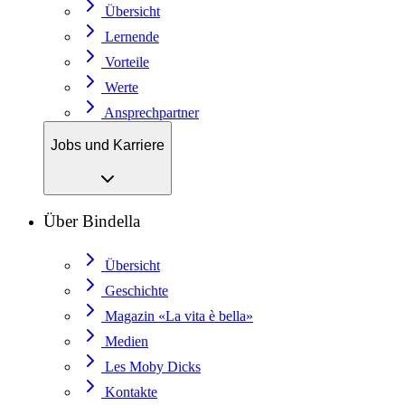
Übersicht
Lernende
Vorteile
Werte
Ansprechpartner
Jobs und Karriere
Über Bindella
Übersicht
Geschichte
Magazin «La vita è bella»
Medien
Les Moby Dicks
Kontakte