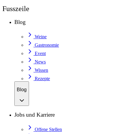
Fusszeile
Blog
Weine
Gastronomie
Event
News
Wissen
Rezepte
Blog
Jobs und Karriere
Offene Stellen