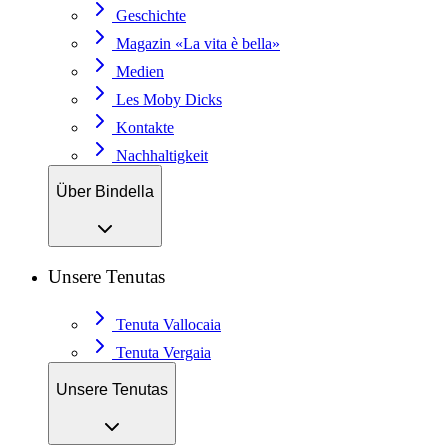
Geschichte
Magazin «La vita è bella»
Medien
Les Moby Dicks
Kontakte
Nachhaltigkeit
Über Bindella
Unsere Tenutas
Tenuta Vallocaia
Tenuta Vergaia
Unsere Tenutas