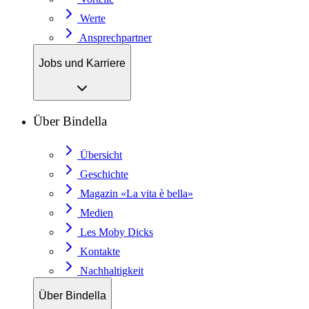
Werte
Ansprechpartner
Jobs und Karriere
Über Bindella
Übersicht
Geschichte
Magazin «La vita è bella»
Medien
Les Moby Dicks
Kontakte
Nachhaltigkeit
Über Bindella