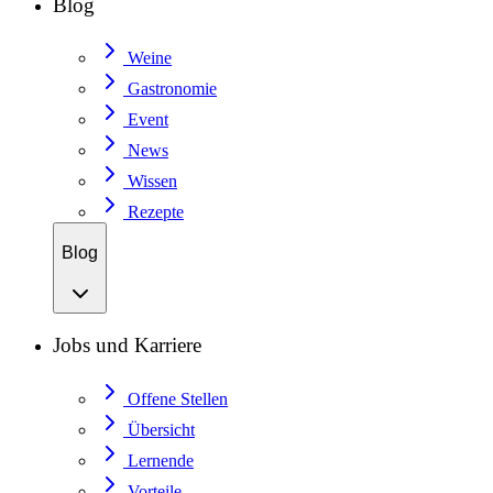
Blog
Weine
Gastronomie
Event
News
Wissen
Rezepte
Blog
Jobs und Karriere
Offene Stellen
Übersicht
Lernende
Vorteile