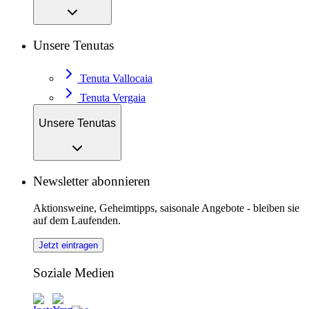
Unsere Tenutas
Tenuta Vallocaia
Tenuta Vergaia
Unsere Tenutas
Newsletter abonnieren
Aktionsweine, Geheimtipps, saisonale Angebote - bleiben sie
auf dem Laufenden.
Jetzt eintragen
Soziale Medien