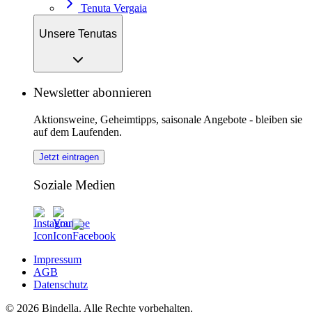
Tenuta Vergaia
Unsere Tenutas
Newsletter abonnieren
Aktionsweine, Geheimtipps, saisonale Angebote - bleiben sie
auf dem Laufenden.
Jetzt eintragen
Soziale Medien
Impressum
AGB
Datenschutz
© 2026 Bindella. Alle Rechte vorbehalten.