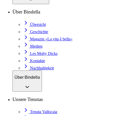
Über Bindella
Übersicht
Geschichte
Magazin «La vita è bella»
Medien
Les Moby Dicks
Kontakte
Nachhaltigkeit
Über Bindella
Unsere Tenutas
Tenuta Vallocaia