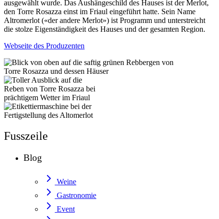
ausgewählt wurde. Das Aushängeschild des Hauses ist der Merlot,
den Torre Rosazza einst im Friaul eingeführt hatte. Sein Name
Altromerlot («der andere Merlot») ist Programm und unterstreicht
die stolze Eigenständigkeit des Hauses und der gesamten Region.
Webseite des Produzenten
Fusszeile
Blog
Weine
Gastronomie
Event