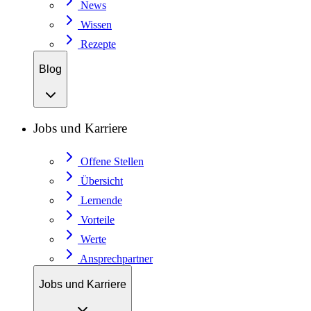
News
Wissen
Rezepte
Blog
Jobs und Karriere
Offene Stellen
Übersicht
Lernende
Vorteile
Werte
Ansprechpartner
Jobs und Karriere