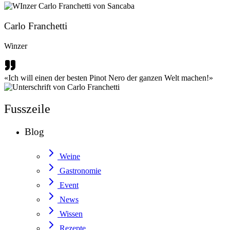
Carlo Franchetti
Winzer
«Ich will einen der besten Pinot Nero der ganzen Welt machen!»
Fusszeile
Blog
Weine
Gastronomie
Event
News
Wissen
Rezepte