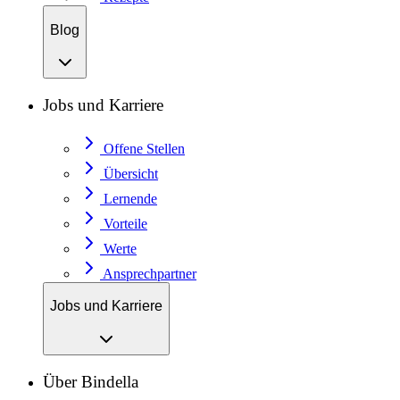
Blog
Jobs und Karriere
Offene Stellen
Übersicht
Lernende
Vorteile
Werte
Ansprechpartner
Jobs und Karriere
Über Bindella