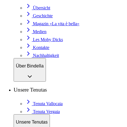
Übersicht
Geschichte
Magazin «La vita è bella»
Medien
Les Moby Dicks
Kontakte
Nachhaltigkeit
Über Bindella
Unsere Tenutas
Tenuta Vallocaia
Tenuta Vergaia
Unsere Tenutas