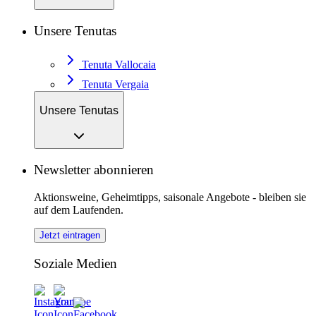
Unsere Tenutas
Tenuta Vallocaia
Tenuta Vergaia
Unsere Tenutas
Newsletter abonnieren
Aktionsweine, Geheimtipps, saisonale Angebote - bleiben sie
auf dem Laufenden.
Jetzt eintragen
Soziale Medien