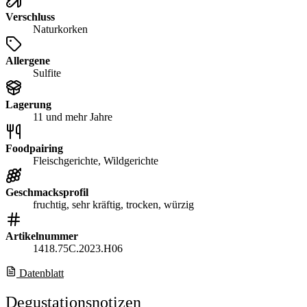
Verschluss
Naturkorken
Allergene
Sulfite
Lagerung
11 und mehr Jahre
Foodpairing
Fleischgerichte, Wildgerichte
Geschmacksprofil
fruchtig, sehr kräftig, trocken, würzig
Artikelnummer
1418.75C.2023.H06
Datenblatt
Degustationsnotizen