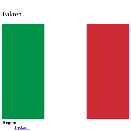
Fakten
Region
Toskana