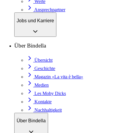
Werte
Ansprechpartner
Jobs und Karriere
Über Bindella
Übersicht
Geschichte
Magazin «La vita è bella»
Medien
Les Moby Dicks
Kontakte
Nachhaltigkeit
Über Bindella