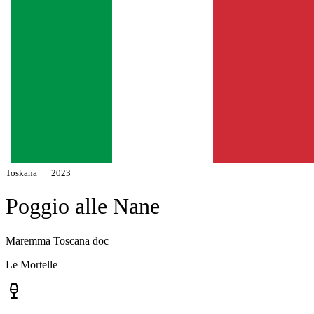
Toskana
2023
Poggio alle Nane
Maremma Toscana doc
Le Mortelle