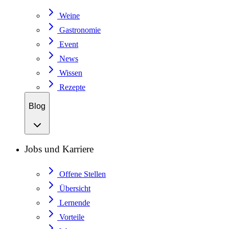
Weine
Gastronomie
Event
News
Wissen
Rezepte
Blog
Jobs und Karriere
Offene Stellen
Übersicht
Lernende
Vorteile