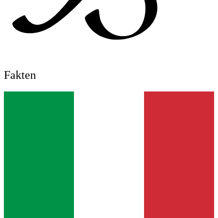
Fakten