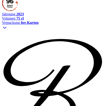
Jahrgang
2023
Volumen
75 cl
Verpackung
6er-Karton