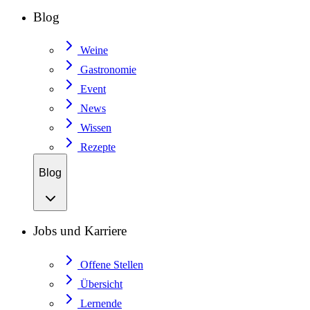
Blog
Weine
Gastronomie
Event
News
Wissen
Rezepte
Blog
Jobs und Karriere
Offene Stellen
Übersicht
Lernende