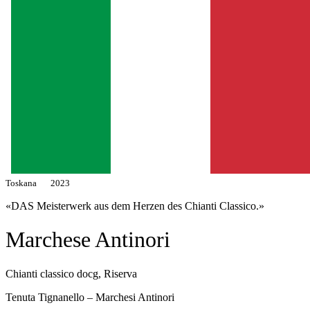
Toskana
2023
«DAS Meisterwerk aus dem Herzen des Chianti Classico.»
Marchese Antinori
Chianti classico docg, Riserva
Tenuta Tignanello – Marchesi Antinori