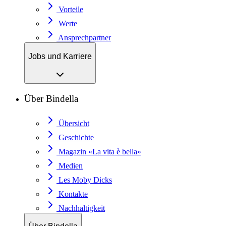
Vorteile
Werte
Ansprechpartner
Jobs und Karriere
Über Bindella
Übersicht
Geschichte
Magazin «La vita è bella»
Medien
Les Moby Dicks
Kontakte
Nachhaltigkeit