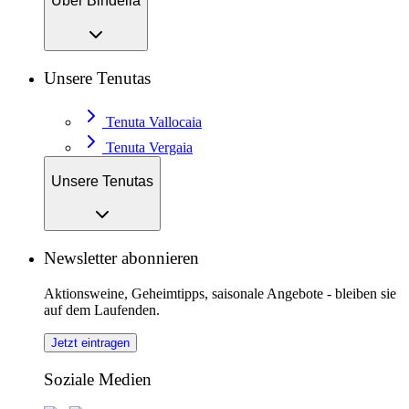
Über Bindella
Unsere Tenutas
Tenuta Vallocaia
Tenuta Vergaia
Unsere Tenutas
Newsletter abonnieren
Aktionsweine, Geheimtipps, saisonale Angebote - bleiben sie
auf dem Laufenden.
Jetzt eintragen
Soziale Medien