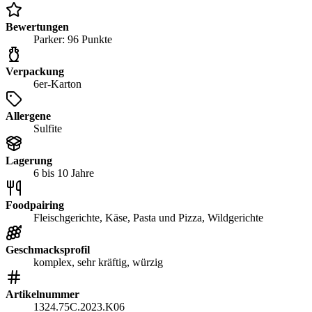
Bewertungen
Parker: 96 Punkte
Verpackung
6er-Karton
Allergene
Sulfite
Lagerung
6 bis 10 Jahre
Foodpairing
Fleischgerichte, Käse, Pasta und Pizza, Wildgerichte
Geschmacksprofil
komplex, sehr kräftig, würzig
Artikelnummer
1324.75C.2023.K06