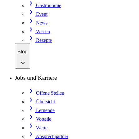
Gastronomie
Event
News
Wissen
Rezepte
Blog
Jobs und Karriere
Offene Stellen
Übersicht
Lernende
Vorteile
Werte
Ansprechpartner