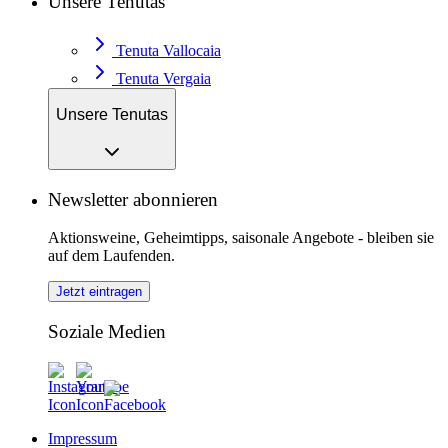
Unsere Tenutas
Tenuta Vallocaia
Tenuta Vergaia
Unsere Tenutas
Newsletter abonnieren
Aktionsweine, Geheimtipps, saisonale Angebote - bleiben sie
auf dem Laufenden.
Jetzt eintragen
Soziale Medien
Impressum