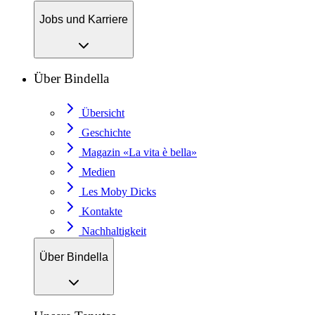
Jobs und Karriere
Über Bindella
Übersicht
Geschichte
Magazin «La vita è bella»
Medien
Les Moby Dicks
Kontakte
Nachhaltigkeit
Über Bindella