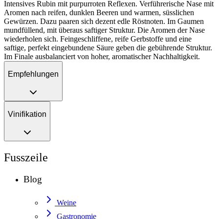
Intensives Rubin mit purpurroten Reflexen. Verführerische Nase mit
Aromen nach reifen, dunklen Beeren und warmen, süsslichen
Gewürzen. Dazu paaren sich dezent edle Röstnoten. Im Gaumen
mundfüllend, mit überaus saftiger Struktur. Die Aromen der Nase
wiederholen sich. Feingeschliffene, reife Gerbstoffe und eine
saftige, perfekt eingebundene Säure geben die gebührende Struktur.
Im Finale ausbalanciert von hoher, aromatischer Nachhaltigkeit.
Empfehlungen
Vinifikation
Fusszeile
Blog
Weine
Gastronomie