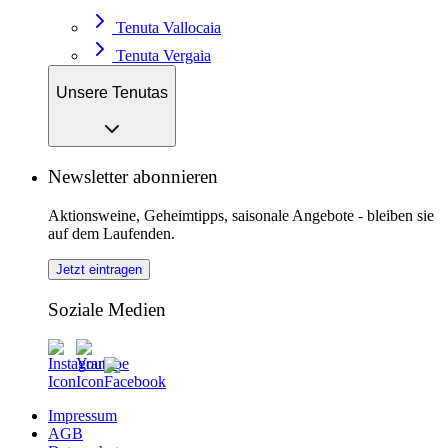
Tenuta Vallocaia
Tenuta Vergaia
Unsere Tenutas
Newsletter abonnieren
Aktionsweine, Geheimtipps, saisonale Angebote - bleiben sie
auf dem Laufenden.
Jetzt eintragen
Soziale Medien
Impressum
AGB