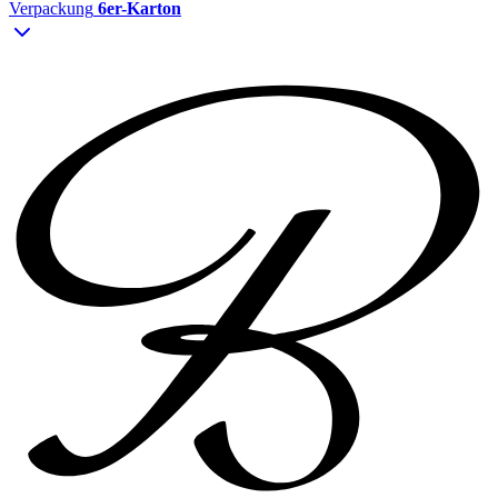
Verpackung
6er-Karton