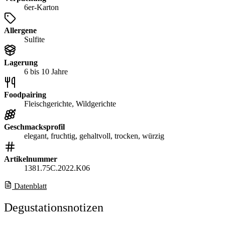
6er-Karton
Allergene
Sulfite
Lagerung
6 bis 10 Jahre
Foodpairing
Fleischgerichte, Wildgerichte
Geschmacksprofil
elegant, fruchtig, gehaltvoll, trocken, würzig
Artikelnummer
1381.75C.2022.K06
Datenblatt
Degustationsnotizen