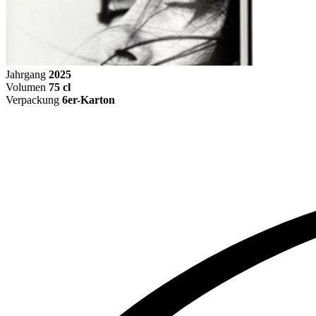
Jahrgang
2025
Volumen
75 cl
Verpackung
6er-Karton