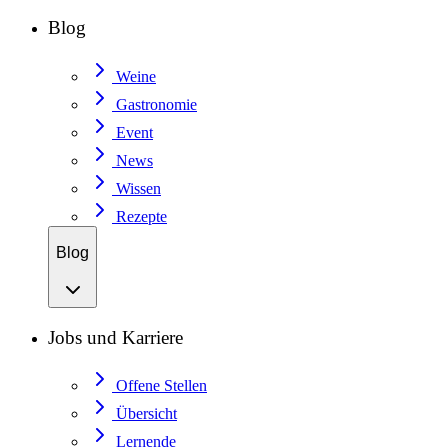
Blog
Weine
Gastronomie
Event
News
Wissen
Rezepte
Blog
Jobs und Karriere
Offene Stellen
Übersicht
Lernende