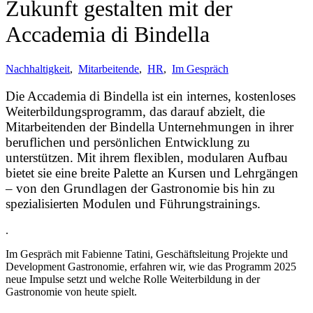
Zukunft gestalten mit der
Accademia di Bindella
Nachhaltigkeit
,
Mitarbeitende
,
HR
,
Im Gespräch
Die Accademia di Bindella ist ein internes, kostenloses
Weiterbildungsprogramm, das darauf abzielt, die
Mitarbeitenden der Bindella Unternehmungen in ihrer
beruflichen und persönlichen Entwicklung zu
unterstützen. Mit ihrem flexiblen, modularen Aufbau
bietet sie eine breite Palette an Kursen und Lehrgängen
– von den Grundlagen der Gastronomie bis hin zu
spezialisierten Modulen und Führungstrainings.
.
Im Gespräch mit Fabienne Tatini, Geschäftsleitung Projekte und
Development Gastronomie, erfahren wir, wie das Programm 2025
neue Impulse setzt und welche Rolle Weiterbildung in der
Gastronomie von heute spielt.