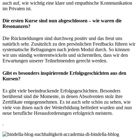
auch auf, wie wichtig eine klare und empathische Kommunikation
im Privaten ist.
Die ersten Kurse sind nun abgeschlossen – wie waren die
Resonanzen?
Die Rückmeldungen sind durchweg positiv und das freut uns
natürlich sehr. Zusätzlich zu den persönlichen Feedbacks führen wir
systematische Befragungen nach jedem Modul durch. So können
wir uns ständig weiterentwickeln und sicherstellen, dass wir den
Erwartungen unserer Teilnehmenden gerecht werden.
Gibt es besonders inspirierende Erfolgsgeschichten aus den
Kursen?
Es gibt viele beeindruckende Erfolgsgeschichten. Besonders
berührend sind die Momente, in denen Absolventen stolz ihre
Zertifikate entgegennehmen. Es ist auch sehr schön zu sehen, wie
viele von ihnen nach der Weiterbildung befördert wurden und nun
neue berufliche Herausforderungen erfolgreich meistern.
.