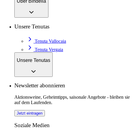
Über Bindella
Unsere Tenutas
Tenuta Vallocaia
Tenuta Vergaia
Unsere Tenutas
Newsletter abonnieren
Aktionsweine, Geheimtipps, saisonale Angebote - bleiben sie
auf dem Laufenden.
Jetzt eintragen
Soziale Medien