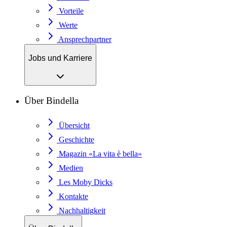
Vorteile
Werte
Ansprechpartner
Jobs und Karriere
Über Bindella
Übersicht
Geschichte
Magazin «La vita è bella»
Medien
Les Moby Dicks
Kontakte
Nachhaltigkeit