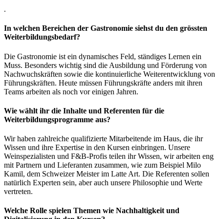
.
In welchen Bereichen der Gastronomie siehst du den grössten
Weiterbildungsbedarf?
Die Gastronomie ist ein dynamisches Feld, ständiges Lernen ein
Muss. Besonders wichtig sind die Ausbildung und Förderung von
Nachwuchskräften sowie die kontinuierliche Weiterentwicklung von
Führungskräften. Heute müssen Führungskräfte anders mit ihren
Teams arbeiten als noch vor einigen Jahren.
Wie wählt ihr die Inhalte und Referenten für die
Weiterbildungsprogramme aus?
Wir haben zahlreiche qualifizierte Mitarbeitende im Haus, die ihr
Wissen und ihre Expertise in den Kursen einbringen. Unsere
Weinspezialisten und F&B-Profis teilen ihr Wissen, wir arbeiten eng
mit Partnern und Lieferanten zusammen, wie zum Beispiel Milo
Kamil, dem Schweizer Meister im Latte Art. Die Referenten sollen
natürlich Experten sein, aber auch unsere Philosophie und Werte
vertreten.
Welche Rolle spielen Themen wie Nachhaltigkeit und