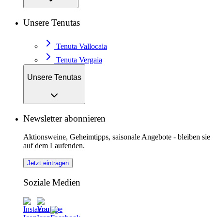
Unsere Tenutas
Tenuta Vallocaia
Tenuta Vergaia
Unsere Tenutas
Newsletter abonnieren
Aktionsweine, Geheimtipps, saisonale Angebote - bleiben sie
auf dem Laufenden.
Jetzt eintragen
Soziale Medien