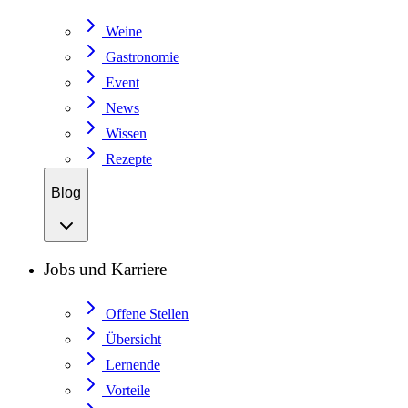
Weine
Gastronomie
Event
News
Wissen
Rezepte
Blog
Jobs und Karriere
Offene Stellen
Übersicht
Lernende
Vorteile