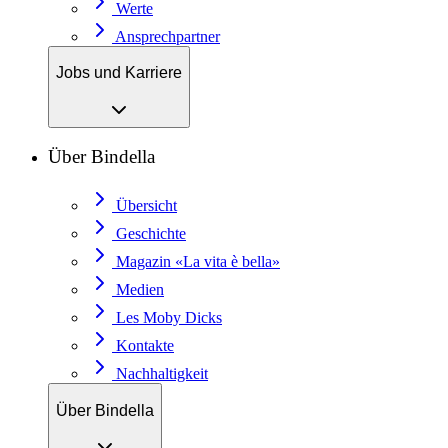
Werte
Ansprechpartner
Jobs und Karriere
Über Bindella
Übersicht
Geschichte
Magazin «La vita è bella»
Medien
Les Moby Dicks
Kontakte
Nachhaltigkeit
Über Bindella