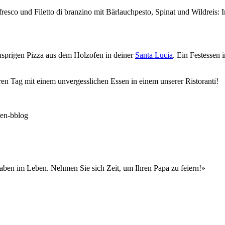
resco und Filetto di branzino mit Bärlauchpesto, Spinat und Wildreis: 
usprigen Pizza aus dem Holzofen in deiner
Santa Lucia
. Ein Festessen 
ren Tag mit einem unvergesslichen Essen in einem unserer Ristoranti!
gaben im Leben. Nehmen Sie sich Zeit, um Ihren Papa zu feiern!»