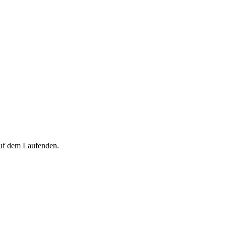
auf dem Laufenden.