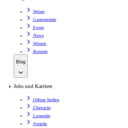
Weine
Gastronomie
Event
News
Wissen
Rezepte
Blog
Jobs und Karriere
Offene Stellen
Übersicht
Lernende
Vorteile