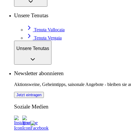
Unsere Tenutas
Tenuta Vallocaia
Tenuta Vergaia
Unsere Tenutas
Newsletter abonnieren
Aktionsweine, Geheimtipps, saisonale Angebote - bleiben sie 
Jetzt eintragen
Soziale Medien