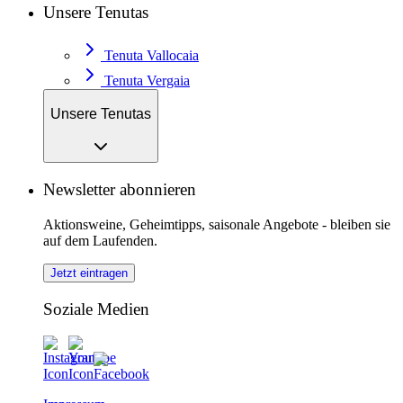
Unsere Tenutas
Tenuta Vallocaia
Tenuta Vergaia
Unsere Tenutas
Newsletter abonnieren
Aktionsweine, Geheimtipps, saisonale Angebote - bleiben sie
auf dem Laufenden.
Jetzt eintragen
Soziale Medien