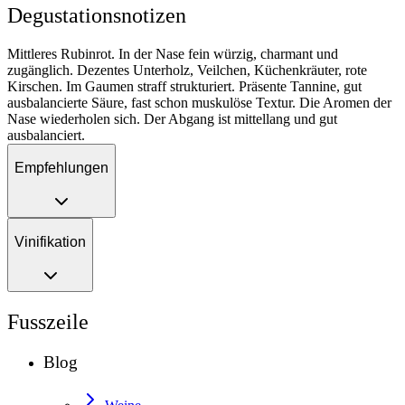
Degustationsnotizen
Mittleres Rubinrot. In der Nase fein würzig, charmant und
zugänglich. Dezentes Unterholz, Veilchen, Küchenkräuter, rote
Kirschen. Im Gaumen straff strukturiert. Präsente Tannine, gut
ausbalancierte Säure, fast schon muskulöse Textur. Die Aromen der
Nase wiederholen sich. Der Abgang ist mittellang und gut
ausbalanciert.
Empfehlungen
Vinifikation
Fusszeile
Blog