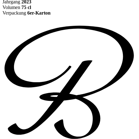
Jahrgang
2023
Volumen
75 cl
Verpackung
6er-Karton