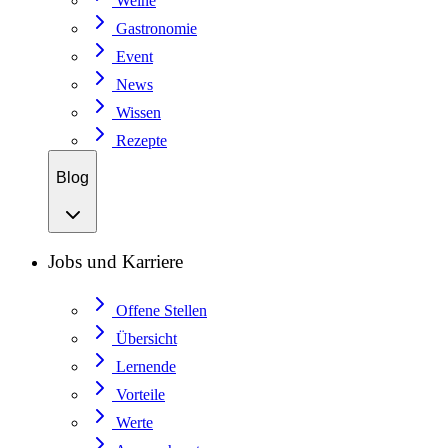
Weine
Gastronomie
Event
News
Wissen
Rezepte
Blog
Jobs und Karriere
Offene Stellen
Übersicht
Lernende
Vorteile
Werte