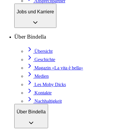
Ansprechpartner
Jobs und Karriere
Über Bindella
Übersicht
Geschichte
Magazin «La vita è bella»
Medien
Les Moby Dicks
Kontakte
Nachhaltigkeit
Über Bindella