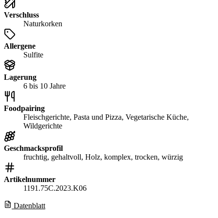
Verschluss
Naturkorken
Allergene
Sulfite
Lagerung
6 bis 10 Jahre
Foodpairing
Fleischgerichte, Pasta und Pizza, Vegetarische Küche,
Wildgerichte
Geschmacksprofil
fruchtig, gehaltvoll, Holz, komplex, trocken, würzig
Artikelnummer
1191.75C.2023.K06
Datenblatt