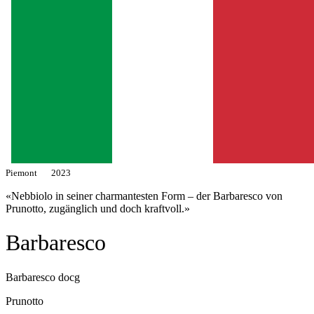
Piemont
2023
«Nebbiolo in seiner charmantesten Form – der Barbaresco von
Prunotto, zugänglich und doch kraftvoll.»
Barbaresco
Barbaresco docg
Prunotto