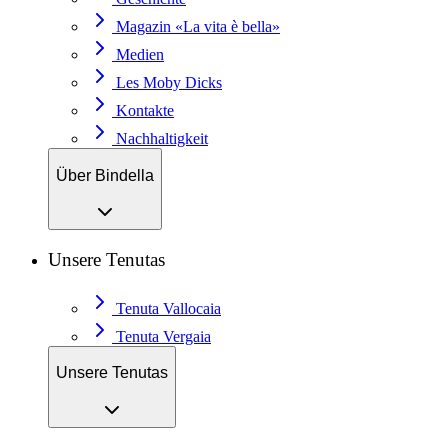
Magazin «La vita è bella»
Medien
Les Moby Dicks
Kontakte
Nachhaltigkeit
Über Bindella
Unsere Tenutas
Tenuta Vallocaia
Tenuta Vergaia
Unsere Tenutas