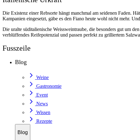
Die Existenz einer Rebsorte hängt manchmal am seidenen Faden. Hät
Kampanien eingesetzt, gäbe es den Fiano heute wohl nicht mehr. Und 
Die uralte süditalienische Weissweintraube, die besonders gut um den
verblüffendes Reifepotenzial und passen perfekt zu grilliertem Salzw
Fusszeile
Blog
Weine
Gastronomie
Event
News
Wissen
Rezepte
Blog