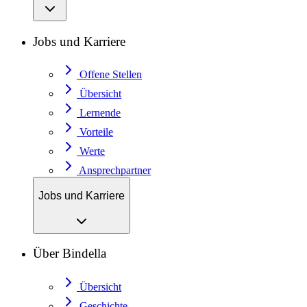
Jobs und Karriere
Offene Stellen
Übersicht
Lernende
Vorteile
Werte
Ansprechpartner
Jobs und Karriere
Über Bindella
Übersicht
Geschichte