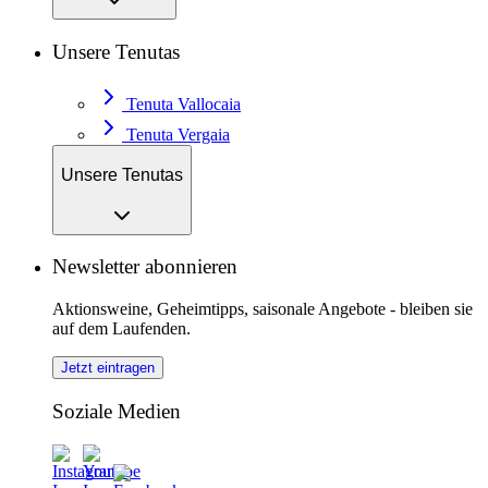
Unsere Tenutas
Tenuta Vallocaia
Tenuta Vergaia
Unsere Tenutas
Newsletter abonnieren
Aktionsweine, Geheimtipps, saisonale Angebote - bleiben sie
auf dem Laufenden.
Jetzt eintragen
Soziale Medien