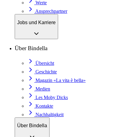
Werte
Ansprechpartner
Jobs und Karriere
Über Bindella
Übersicht
Geschichte
Magazin «La vita è bella»
Medien
Les Moby Dicks
Kontakte
Nachhaltigkeit
Über Bindella