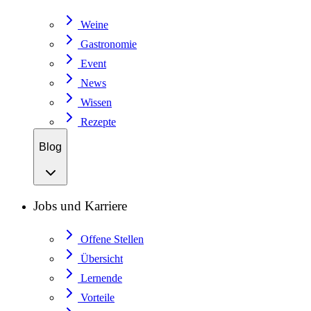
Weine
Gastronomie
Event
News
Wissen
Rezepte
Blog
Jobs und Karriere
Offene Stellen
Übersicht
Lernende
Vorteile