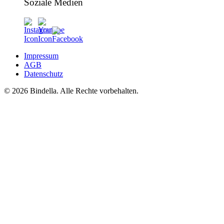
Soziale Medien
Impressum
AGB
Datenschutz
© 2026 Bindella. Alle Rechte vorbehalten.