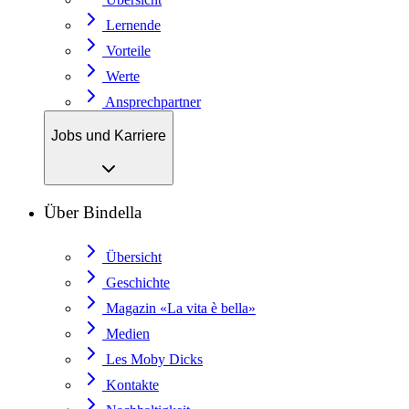
Lernende
Vorteile
Werte
Ansprechpartner
Jobs und Karriere
Über Bindella
Übersicht
Geschichte
Magazin «La vita è bella»
Medien
Les Moby Dicks
Kontakte