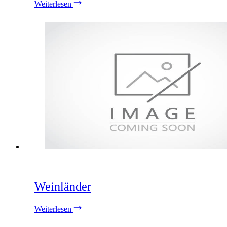
Weiterlesen
Weinländer
Weiterlesen