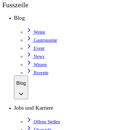
Fusszeile
Blog
Weine
Gastronomie
Event
News
Wissen
Rezepte
Blog
Jobs und Karriere
Offene Stellen
Übersicht