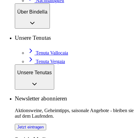
Nachhaltigkeit
Über Bindella
Unsere Tenutas
Tenuta Vallocaia
Tenuta Vergaia
Unsere Tenutas
Newsletter abonnieren
Aktionsweine, Geheimtipps, saisonale Angebote - bleiben sie
auf dem Laufenden.
Jetzt eintragen