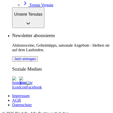
Tenuta Vergaia
Unsere Tenutas
Newsletter abonnieren
Aktionsweine, Geheimtipps, saisonale Angebote - bleiben sie
auf dem Laufenden.
Jetzt eintragen
Soziale Medien
Impressum
AGB
Datenschutz