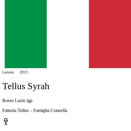
Latium
2023
Tellus Syrah
Rosso Lazio igp
Fattoria Tellus – Famiglia Cotarella