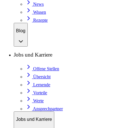
News
Wissen
Rezepte
Blog
Jobs und Karriere
Offene Stellen
Übersicht
Lernende
Vorteile
Werte
Ansprechpartner
Jobs und Karriere