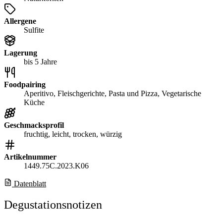
Allergene
Sulfite
Lagerung
bis 5 Jahre
Foodpairing
Aperitivo, Fleischgerichte, Pasta und Pizza, Vegetarische
Küche
Geschmacksprofil
fruchtig, leicht, trocken, würzig
Artikelnummer
1449.75C.2023.K06
Datenblatt
Degustationsnotizen