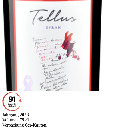
Jahrgang
2023
Volumen
75 cl
Verpackung
6er-Karton