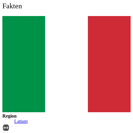
Fakten
Region
Latium