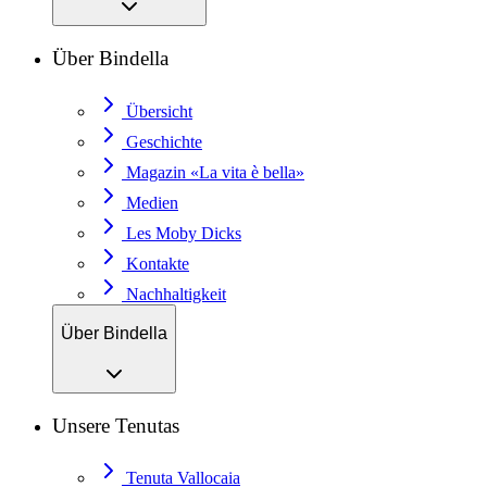
Über Bindella
Übersicht
Geschichte
Magazin «La vita è bella»
Medien
Les Moby Dicks
Kontakte
Nachhaltigkeit
Über Bindella
Unsere Tenutas
Tenuta Vallocaia