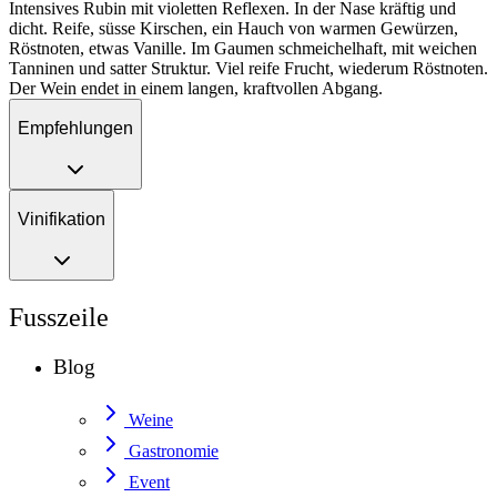
Intensives Rubin mit violetten Reflexen. In der Nase kräftig und
dicht. Reife, süsse Kirschen, ein Hauch von warmen Gewürzen,
Röstnoten, etwas Vanille. Im Gaumen schmeichelhaft, mit weichen
Tanninen und satter Struktur. Viel reife Frucht, wiederum Röstnoten.
Der Wein endet in einem langen, kraftvollen Abgang.
Empfehlungen
Vinifikation
Fusszeile
Blog
Weine
Gastronomie
Event