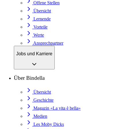
Offene Stellen
Übersicht
Lernende
Vorteile
Werte
Ansprechpartner
Jobs und Karriere
Über Bindella
Übersicht
Geschichte
Magazin «La vita è bella»
Medien
Les Moby Dicks