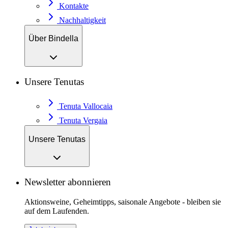
Kontakte
Nachhaltigkeit
Über Bindella
Unsere Tenutas
Tenuta Vallocaia
Tenuta Vergaia
Unsere Tenutas
Newsletter abonnieren
Aktionsweine, Geheimtipps, saisonale Angebote - bleiben sie
auf dem Laufenden.