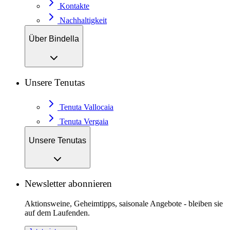
Kontakte
Nachhaltigkeit
Über Bindella
Unsere Tenutas
Tenuta Vallocaia
Tenuta Vergaia
Unsere Tenutas
Newsletter abonnieren
Aktionsweine, Geheimtipps, saisonale Angebote - bleiben sie
auf dem Laufenden.