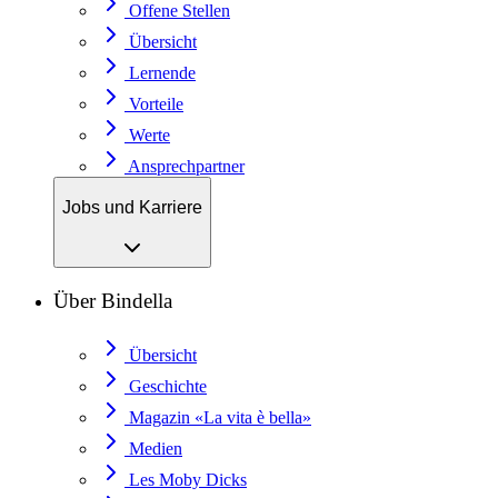
Offene Stellen
Übersicht
Lernende
Vorteile
Werte
Ansprechpartner
Jobs und Karriere
Über Bindella
Übersicht
Geschichte
Magazin «La vita è bella»
Medien
Les Moby Dicks