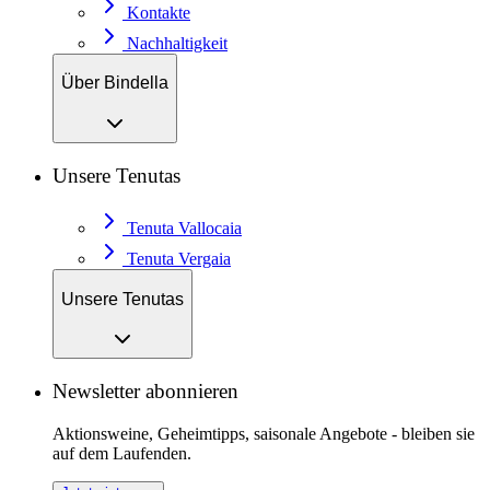
Kontakte
Nachhaltigkeit
Über Bindella
Unsere Tenutas
Tenuta Vallocaia
Tenuta Vergaia
Unsere Tenutas
Newsletter abonnieren
Aktionsweine, Geheimtipps, saisonale Angebote - bleiben sie
auf dem Laufenden.