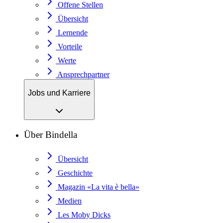
Offene Stellen
Übersicht
Lernende
Vorteile
Werte
Ansprechpartner
Jobs und Karriere
Über Bindella
Übersicht
Geschichte
Magazin «La vita è bella»
Medien
Les Moby Dicks