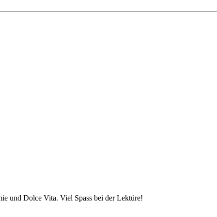
 und Dolce Vita. Viel Spass bei der Lektüre!