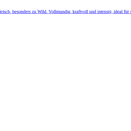
sch, besonders zu Wild. Vollmundig, kraftvoll und intensiv, ideal für 