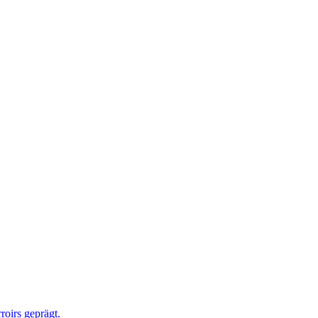
roirs geprägt.