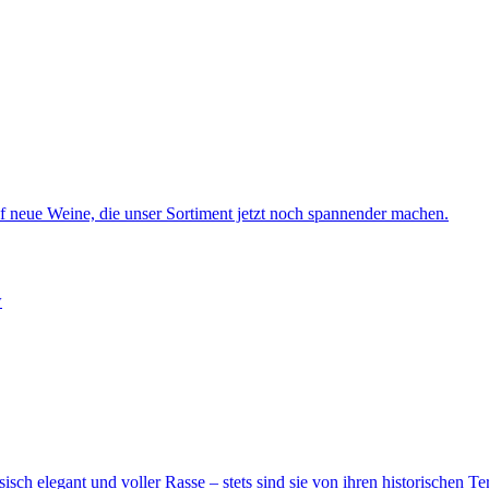
 neue Weine, die unser Sortiment jetzt noch spannender machen.
sch elegant und voller Rasse – stets sind sie von ihren historischen Ter