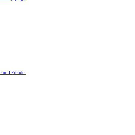
e und Freude.