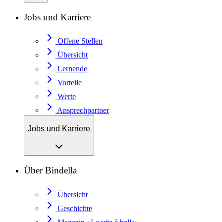
Jobs und Karriere
Offene Stellen
Übersicht
Lernende
Vorteile
Werte
Ansprechpartner
Jobs und Karriere
Über Bindella
Übersicht
Geschichte