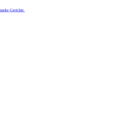
starke Gerichte.