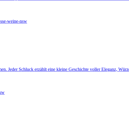
eder Schluck erzählt eine kleine Geschichte voller Eleganz, Würz