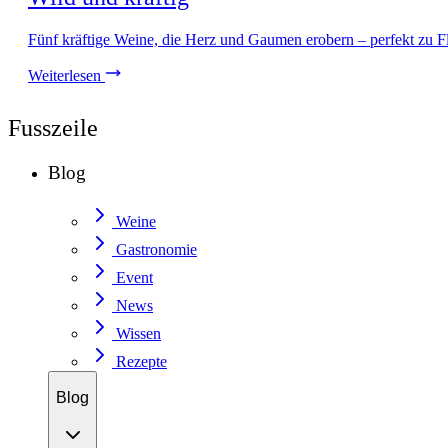
Fünf kräftige Weine, die Herz und Gaumen erobern – perfekt zu Flei
Weiterlesen
Fusszeile
Blog
Weine
Gastronomie
Event
News
Wissen
Rezepte
Blog