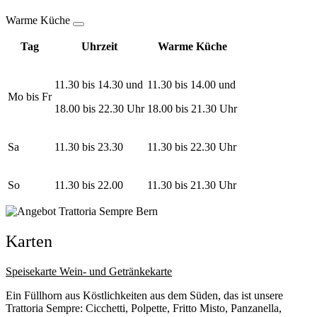
Warme Küche
Tag
Uhrzeit
Warme Küche
11.30 bis 14.30 und
11.30 bis 14.00 und
Mo bis Fr
18.00 bis 22.30 Uhr
18.00 bis 21.30 Uhr
Sa
11.30 bis 23.30
11.30 bis 22.30 Uhr
So
11.30 bis 22.00
11.30 bis 21.30 Uhr
Karten
Speisekarte
Wein- und Getränkekarte
Ein Füllhorn aus Köstlichkeiten aus dem Süden, das ist unsere
Trattoria Sempre: Cicchetti, Polpette, Fritto Misto, Panzanella,