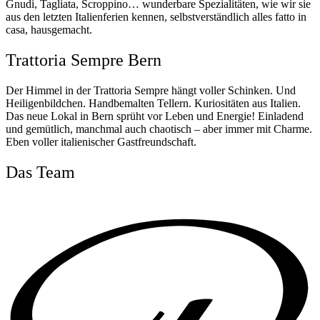
Gnudi, Tagliata, Scroppino… wunderbare Spezialitäten, wie wir sie
aus den letzten Italienferien kennen, selbstverständlich alles fatto in
casa, hausgemacht.
Trattoria Sempre Bern
Der Himmel in der Trattoria Sempre hängt voller Schinken. Und
Heiligenbildchen. Handbemalten Tellern. Kuriositäten aus Italien.
Das neue Lokal in Bern sprüht vor Leben und Energie! Einladend
und gemütlich, manchmal auch chaotisch – aber immer mit Charme.
Eben voller italienischer Gastfreundschaft.
Das Team