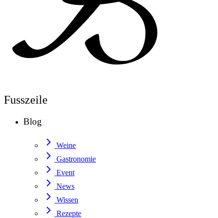
Fusszeile
Blog
Weine
Gastronomie
Event
News
Wissen
Rezepte