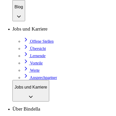
Blog
Jobs und Karriere
Offene Stellen
Übersicht
Lernende
Vorteile
Werte
Ansprechpartner
Jobs und Karriere
Über Bindella