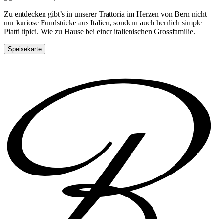
Zu entdecken gibt’s in unserer Trattoria im Herzen von Bern nicht
nur kuriose Fundstücke aus Italien, sondern auch herrlich simple
Piatti tipici. Wie zu Hause bei einer italienischen Grossfamilie.
Speisekarte
Tisch reservieren