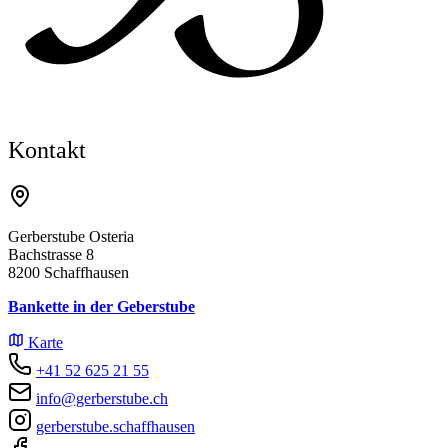
Kontakt
Gerberstube Osteria
Bachstrasse 8
8200 Schaffhausen
Bankette in der Geberstube
Karte
+41 52 625 21 55
info@gerberstube.ch
gerberstube.schaffhausen