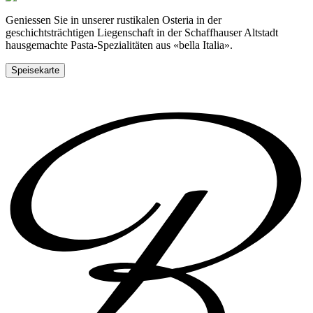
Geniessen Sie in unserer rustikalen Osteria in der
geschichtsträchtigen Liegenschaft in der Schaffhauser Altstadt
hausgemachte Pasta-Spezialitäten aus «bella Italia».
Speisekarte
Tisch reservieren