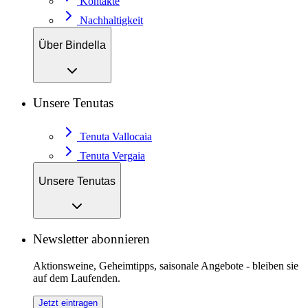
Kontakte
Nachhaltigkeit
Über Bindella
Unsere Tenutas
Tenuta Vallocaia
Tenuta Vergaia
Unsere Tenutas
Newsletter abonnieren
Aktionsweine, Geheimtipps, saisonale Angebote - bleiben sie
auf dem Laufenden.
Jetzt eintragen