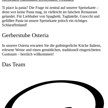
Ti piace la pasta? Die Frage ist zentral auf unserer Speisekarte –
denn wer keine Pasta mag, ist vielleicht im falschen Restaurant
gelandet. Für Liebhaber von Spaghetti, Tagliatelle, Gnocchi und
gefüllter Pasta ist unsere Speisekarte jedoch ein richtiges
Schlaraffenland!
Gerberstube Osteria
In unserer Osteria erwarten Sie die gutbürgerliche Küche Italiens,
erlesene Weine und einen gemütlichen, traditionell eingerichteten
Gastraum – herzlich willkommen!
Das Team