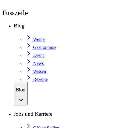
Fusszeile
Blog
Weine
Gastronomie
Event
News
Wissen
Rezepte
Blog
Jobs und Karriere
Offene Stellen