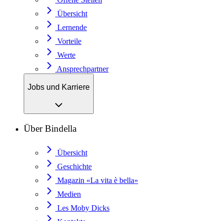
Übersicht
Lernende
Vorteile
Werte
Ansprechpartner
Jobs und Karriere
Über Bindella
Übersicht
Geschichte
Magazin «La vita è bella»
Medien
Les Moby Dicks