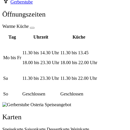
Gerberstube
Öffnungszeiten
Warme Küche
Tag
Uhrzeit
Küche
11.30 bis 14.30 Uhr
11.30 bis 13.45
Mo bis Fr
18.00 bis 23.30 Uhr
18.00 bis 22.00 Uhr
Sa
11.30 bis 23.30 Uhr
11.30 bis 22.00 Uhr
So
Geschlossen
Geschlossen
Karten
Speisekarte
Saisonkarte
Dessertkarte
Weinkarte