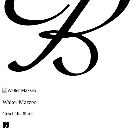
Walter Mazzeo
Geschäftsführer