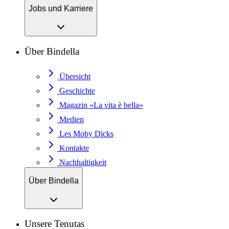
Jobs und Karriere
Über Bindella
Übersicht
Geschichte
Magazin «La vita è bella»
Medien
Les Moby Dicks
Kontakte
Nachhaltigkeit
Über Bindella
Unsere Tenutas