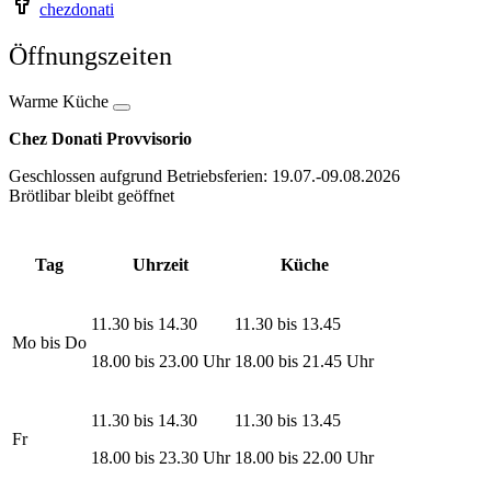
chezdonati
Öffnungszeiten
Warme Küche
Chez Donati Provvisorio
Geschlossen aufgrund Betriebsferien: 19.07.-09.08.2026
Brötlibar bleibt geöffnet
Tag
Uhrzeit
Küche
11.30 bis 14.30
11.30 bis 13.45
Mo bis Do
18.00 bis 23.00 Uhr
18.00 bis 21.45 Uhr
11.30 bis 14.30
11.30 bis 13.45
Fr
18.00 bis 23.30 Uhr
18.00 bis 22.00 Uhr