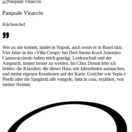
Pasquale Vinaccio
Küchenchef
Wer zu mir kommt, landet in Napoli, auch wenn er in Basel sitzt.
Vier Jahre in der «Villa Crespi» bei Drei-Sterne-Koch Antonino
Cannavacciuolo haben mich geprägt. Leidenschaft und der
Anspruch, immer besser zu werden. Im Chez Donati lebe ich
beides: die Klassiker, die dieses Haus seit Jahrzehnten ausmachen,
und meine eigenen Kreationen auf der Karte. Gerichte wie Sepia e
Piselli oder die Spaghetti alle vongole, fatta in casa, erzählen, von
meiner Heimat.