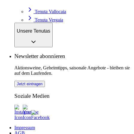
Tenuta Vallocaia
Tenuta Vergaia
Unsere Tenutas
Newsletter abonnieren
Aktionsweine, Geheimtipps, saisonale Angebote - bleiben sie
auf dem Laufenden.
Jetzt eintragen
Soziale Medien
Impressum
AGB