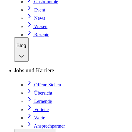
Gastronomie
Event
News
Wissen
Rezepte
Blog
Jobs und Karriere
Offene Stellen
Übersicht
Lernende
Vorteile
Werte
Ansprechpartner