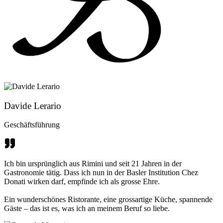
Davide Lerario
Geschäftsführung
Ich bin ursprünglich aus Rimini und seit 21 Jahren in der
Gastronomie tätig. Dass ich nun in der Basler Institution Chez
Donati wirken darf, empfinde ich als grosse Ehre.
Ein wunderschönes Ristorante, eine grossartige Küche, spannende
Gäste – das ist es, was ich an meinem Beruf so liebe.