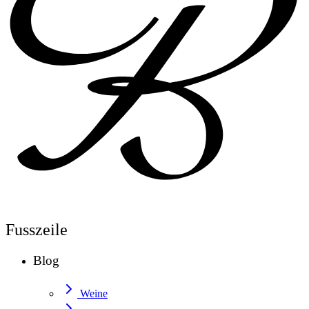
Fusszeile
Blog
Weine