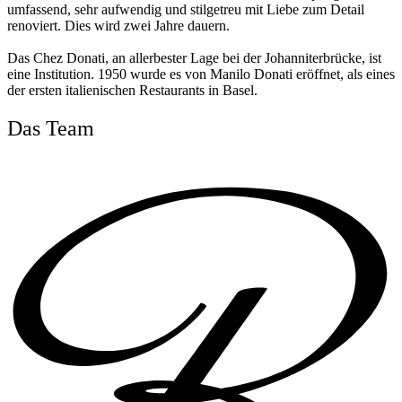
umfassend, sehr aufwendig und stilgetreu mit Liebe zum Detail
renoviert. Dies wird zwei Jahre dauern.
Das Chez Donati, an allerbester Lage bei der Johanniterbrücke, ist
eine Institution. 1950 wurde es von Manilo Donati eröffnet, als eines
der ersten italienischen Restaurants in Basel.
Das Team