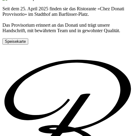
Seit dem 25. April 2025 finden sie das Ristorante «Chez Donati
Provvisorio» im Stadthof am Barfüsser-Platz.
Das Provisorium erinnert an das Donati und trägt unsere
Handschrift, mit bewährtem Team und in gewohnter Qualität.
Speisekarte
Tisch reservieren