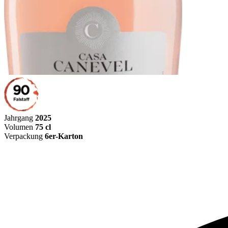
Jahrgang
2025
Volumen
75 cl
Verpackung
6er-Karton