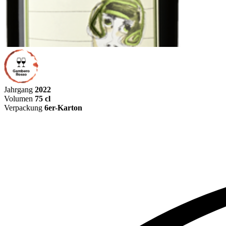
Jahrgang
2022
Volumen
75 cl
Verpackung
6er-Karton