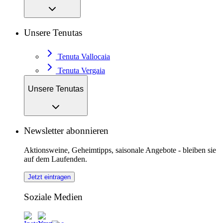
Unsere Tenutas
Tenuta Vallocaia
Tenuta Vergaia
Unsere Tenutas
Newsletter abonnieren
Aktionsweine, Geheimtipps, saisonale Angebote - bleiben sie
auf dem Laufenden.
Jetzt eintragen
Soziale Medien