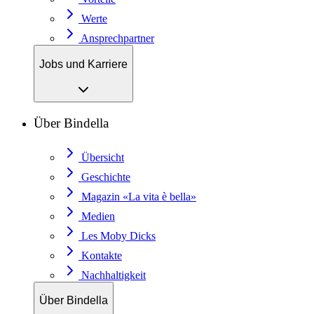
Werte
Ansprechpartner
Jobs und Karriere
Über Bindella
Übersicht
Geschichte
Magazin «La vita è bella»
Medien
Les Moby Dicks
Kontakte
Nachhaltigkeit
Über Bindella