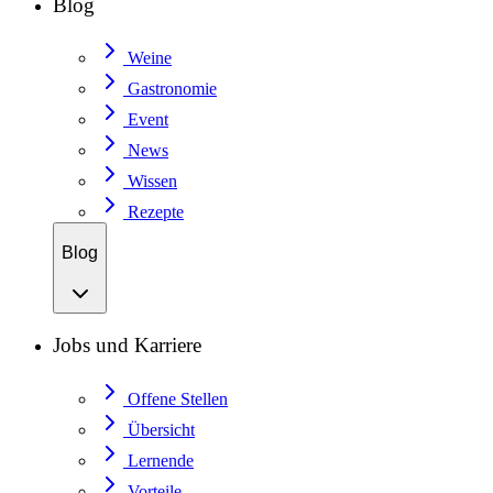
Blog
Weine
Gastronomie
Event
News
Wissen
Rezepte
Blog
Jobs und Karriere
Offene Stellen
Übersicht
Lernende
Vorteile