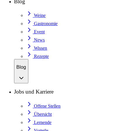
Blog
Weine
Gastronomie
Event
News
Wissen
Rezepte
Blog
Jobs und Karriere
Offene Stellen
Übersicht
Lernende
Vorteile