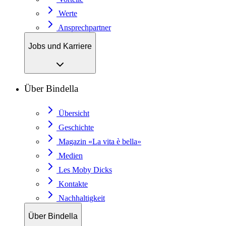
Werte
Ansprechpartner
Jobs und Karriere
Über Bindella
Übersicht
Geschichte
Magazin «La vita è bella»
Medien
Les Moby Dicks
Kontakte
Nachhaltigkeit
Über Bindella