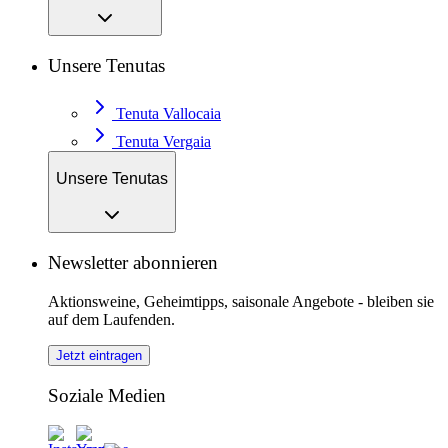
Unsere Tenutas
Tenuta Vallocaia
Tenuta Vergaia
Unsere Tenutas
Newsletter abonnieren
Aktionsweine, Geheimtipps, saisonale Angebote - bleiben sie
auf dem Laufenden.
Jetzt eintragen
Soziale Medien