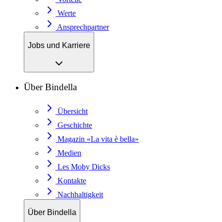
Werte
Ansprechpartner
Jobs und Karriere
Über Bindella
Übersicht
Geschichte
Magazin «La vita è bella»
Medien
Les Moby Dicks
Kontakte
Nachhaltigkeit
Über Bindella