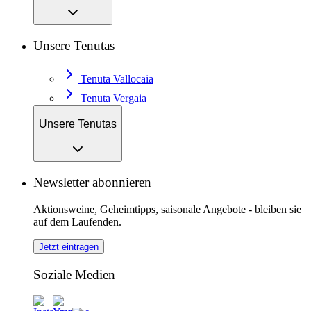
Unsere Tenutas
Tenuta Vallocaia
Tenuta Vergaia
Unsere Tenutas
Newsletter abonnieren
Aktionsweine, Geheimtipps, saisonale Angebote - bleiben sie
auf dem Laufenden.
Jetzt eintragen
Soziale Medien