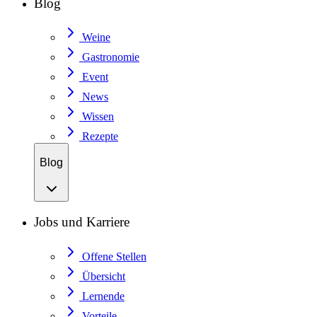
Blog
Weine
Gastronomie
Event
News
Wissen
Rezepte
Blog
Jobs und Karriere
Offene Stellen
Übersicht
Lernende
Vorteile