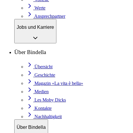
Werte
Ansprechpartner
Jobs und Karriere
Über Bindella
Übersicht
Geschichte
Magazin «La vita è bella»
Medien
Les Moby Dicks
Kontakte
Nachhaltigkeit
Über Bindella