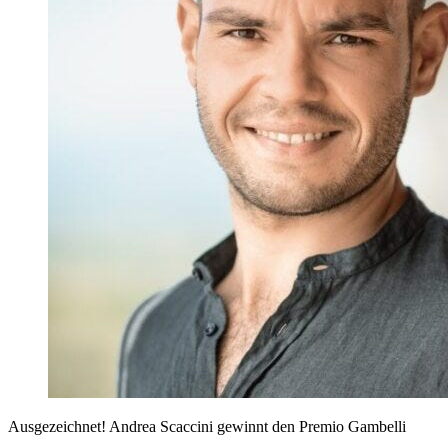
Ausgezeichnet! Andrea Scaccini gewinnt den Premio Gambelli