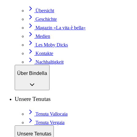
Übersicht
Geschichte
Magazin «La vita è bella»
Medien
Les Moby Dicks
Kontakte
Nachhaltigkeit
Über Bindella
Unsere Tenutas
Tenuta Vallocaia
Tenuta Vergaia
Unsere Tenutas