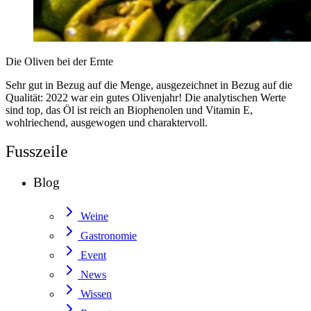
Die Oliven bei der Ernte
Sehr gut in Bezug auf die Menge, ausgezeichnet in Bezug auf die
Qualität: 2022 war ein gutes Olivenjahr! Die analytischen Werte
sind top, das Öl ist reich an Biophenolen und Vitamin E,
wohlriechend, ausgewogen und charaktervoll.
Fusszeile
Blog
Weine
Gastronomie
Event
News
Wissen