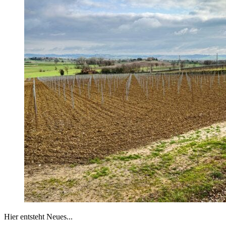
Hier entsteht Neues...