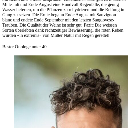
Mitte Juli und Ende August eine Handvoll Regenfälle, die genug
Wasser lieferten, um die Pflanzen zu rehydrieren und die Reifung in
Gang zu setzen. Die Ernte begann Ende August mit Sauvignon
blanc und endete Ende September mit den letzten Sangiovese-
Trauben. Die Qualität der Weine ist sehr gut. Fazit: Die weissen
Sorten überlebten dank rechtzeitiger Bewässerung, die roten Reben
wurden «in extremis» von Mutter Natur mit Regen gerettet!
Bester Önologe unter 40