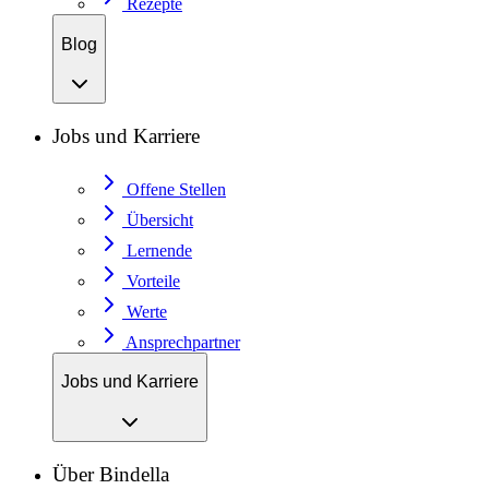
Rezepte
Blog
Jobs und Karriere
Offene Stellen
Übersicht
Lernende
Vorteile
Werte
Ansprechpartner
Jobs und Karriere
Über Bindella