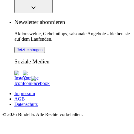
Newsletter abonnieren
Aktionsweine, Geheimtipps, saisonale Angebote - bleiben sie
auf dem Laufenden.
Jetzt eintragen
Soziale Medien
Impressum
AGB
Datenschutz
© 2026 Bindella. Alle Rechte vorbehalten.