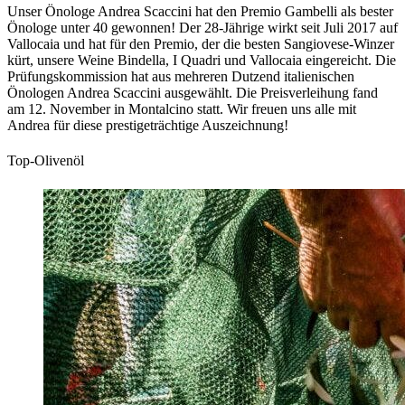
Unser Önologe Andrea Scaccini hat den Premio Gambelli als bester
Önologe unter 40 gewonnen! Der 28-Jährige wirkt seit Juli 2017 auf
Vallocaia und hat für den Premio, der die besten Sangiovese-Winzer
kürt, unsere Weine Bindella, I Quadri und Vallocaia eingereicht. Die
Prüfungskommission hat aus mehreren Dutzend italienischen
Önologen Andrea Scaccini ausgewählt. Die Preisverleihung fand
am 12. November in Montalcino statt. Wir freuen uns alle mit
Andrea für diese prestigeträchtige Auszeichnung!
Top-Olivenöl