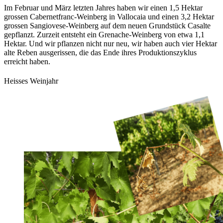
Im Februar und März letzten Jahres haben wir einen 1,5 Hektar
grossen Cabernetfranc-Weinberg in Vallocaia und einen 3,2 Hektar
grossen Sangiovese-Weinberg auf dem neuen Grundstück Casalte
gepflanzt. Zurzeit entsteht ein Grenache-Weinberg von etwa 1,1
Hektar. Und wir pflanzen nicht nur neu, wir haben auch vier Hektar
alte Reben ausgerissen, die das Ende ihres Produktionszyklus
erreicht haben.
Heisses Weinjahr