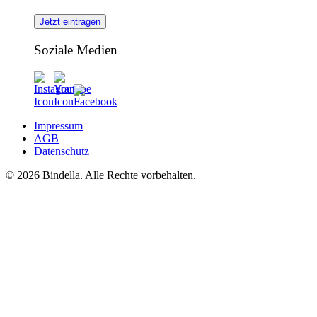
Jetzt eintragen
Soziale Medien
Impressum
AGB
Datenschutz
© 2026 Bindella. Alle Rechte vorbehalten.