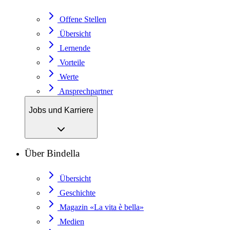
Offene Stellen
Übersicht
Lernende
Vorteile
Werte
Ansprechpartner
Jobs und Karriere
Über Bindella
Übersicht
Geschichte
Magazin «La vita è bella»
Medien