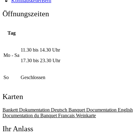
KornhauskellerBern
Öffnungszeiten
Tag
11.30 bis 14.30 Uhr
Mo - Sa
17.30 bis 23.30 Uhr
So
Geschlossen
Karten
Bankett Dokumentation Deutsch
Banquet Documentation English
Documentation du Banquet Francais
Weinkarte
Ihr Anlass