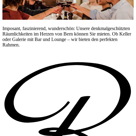
Imposant, faszinierend, wunderschön: Unsere denkmalgeschützten
Räumlichkeiten im Herzen von Bern können Sie mieten. Ob Keller
oder Galerie mit Bar und Lounge – wir bieten den perfekten
Rahmen.