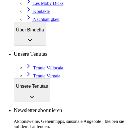
Les Moby Dicks
Kontakte
Nachhaltigkeit
Über Bindella
Unsere Tenutas
Tenuta Vallocaia
Tenuta Vergaia
Unsere Tenutas
Newsletter abonnieren
Aktionsweine, Geheimtipps, saisonale Angebote - bleiben sie
auf dem Laufenden.