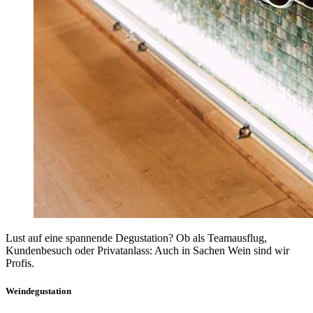
Lust auf eine spannende Degustation? Ob als Teamausflug,
Kundenbesuch oder Privatanlass: Auch in Sachen Wein sind wir
Profis.
Weindegustation