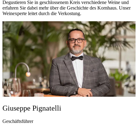
Degustieren Sie in geschlossenem Kreis verschiedene Weine und
erfahren Sie dabei mehr über die Geschichte des Kornhaus. Unser
Weinexperte leitet durch die Verkostung.
Giuseppe Pignatelli
Geschäftsführer