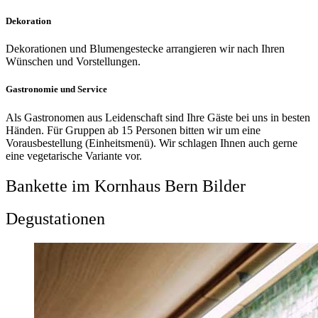
Dekoration
Dekorationen und Blumengestecke arrangieren wir nach Ihren
Wünschen und Vorstellungen.
Gastronomie und Service
Als Gastronomen aus Leidenschaft sind Ihre Gäste bei uns in besten
Händen. Für Gruppen ab 15 Personen bitten wir um eine
Vorausbestellung (Einheitsmenü). Wir schlagen Ihnen auch gerne
eine vegetarische Variante vor.
Bankette im Kornhaus Bern Bilder
Degustationen