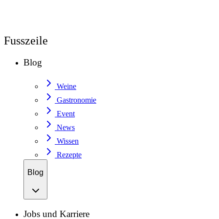
Fusszeile
Blog
Weine
Gastronomie
Event
News
Wissen
Rezepte
Blog
Jobs und Karriere