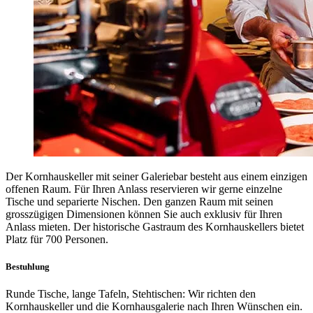
Der Kornhauskeller mit seiner Galeriebar besteht aus einem einzigen
offenen Raum. Für Ihren Anlass reservieren wir gerne einzelne
Tische und separierte Nischen. Den ganzen Raum mit seinen
grosszügigen Dimensionen können Sie auch exklusiv für Ihren
Anlass mieten. Der historische Gastraum des Kornhauskellers bietet
Platz für 700 Personen.
Bestuhlung
Runde Tische, lange Tafeln, Stehtischen: Wir richten den
Kornhauskeller und die Kornhausgalerie nach Ihren Wünschen ein.