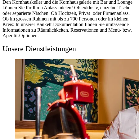
Den Kornhauskeller und die Kornhausgalerie mit Bar und Lounge
können Sie für Ihren Anlass mieten! Ob exklusiv, einzelne Tische
oder separierte Nischen. Ob Hochzeit, Privat- oder Firmenanlass.
Ob im grossen Rahmen mit bis zu 700 Personen oder im kleinen
Kreis: In unserer Bankett-Dokumentation finden Sie umfassende
Informationen zu Räumlichkeiten, Reservationen und Menü- bzw.
Aperitif-Optionen.
Unsere Dienstleistungen