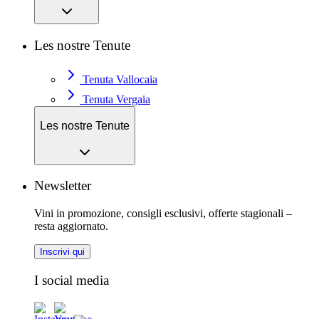
Les nostre Tenute
Tenuta Vallocaia
Tenuta Vergaia
Les nostre Tenute
Newsletter
Vini in promozione, consigli esclusivi, offerte stagionali –
resta aggiornato.
Inscrivi qui
I social media