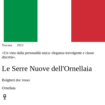
Toscana
2023
«Un vino dalla personalità unica: eleganza travolgente e classe
discreta».
Le Serre Nuove dell'Ornellaia
Bolgheri doc rosso
Ornellaia