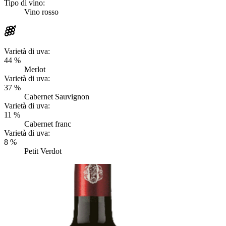
Tipo di vino:
Vino rosso
Varietà di uva:
44 %
Merlot
Varietà di uva:
37 %
Cabernet Sauvignon
Varietà di uva:
11 %
Cabernet franc
Varietà di uva:
8 %
Petit Verdot