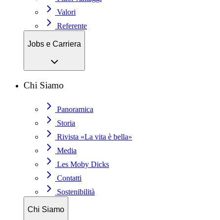
Valori
Referente
Jobs e Carriera
Chi Siamo
Panoramica
Storia
Rivista «La vita è bella»
Media
Les Moby Dicks
Contatti
Sostenibilità
Chi Siamo