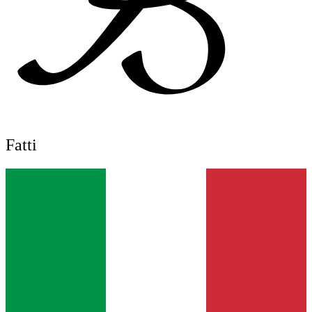
Fatti