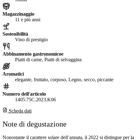
Magazzinaggio
11 e più anni
Sostenibilità
Vino di prestigio
Abbinamento gastronomicoe
Piatti di carne, Piatti di selvaggina
Aromatici
elegante, fruttato, corposo, Legno, secco, piccante
Numero dell'articolo
1405.75C.2023.K06
Scheda dati
Note di degustazione
Nonostante il carattere solare dell’annata, il 2022 si distingue per la