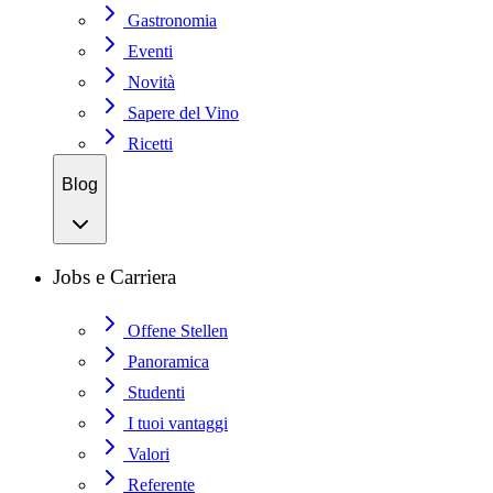
Gastronomia
Eventi
Novità
Sapere del Vino
Ricetti
Blog
Jobs e Carriera
Offene Stellen
Panoramica
Studenti
I tuoi vantaggi
Valori
Referente