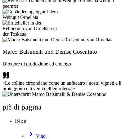
Marco Balsimelli und Denise Cosentino
Direttore di produzione ed enologo
«Le colline circondano come un anfiteatro i nostri vigneti e li
proteggono dai venti dell’entroterra.»
piè di pagina
Blog
Vino