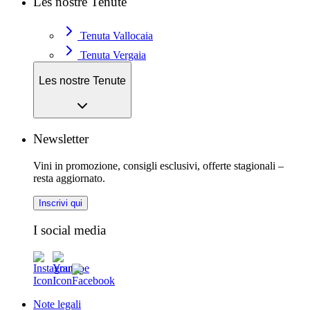
Les nostre Tenute
Tenuta Vallocaia
Tenuta Vergaia
Les nostre Tenute
Newsletter
Vini in promozione, consigli esclusivi, offerte stagionali –
resta aggiornato.
Inscrivi qui
I social media
Note legali