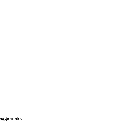
 aggiornato.