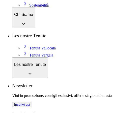
Sostenibilità
Chi Siamo
Les nostre Tenute
Tenuta Vallocaia
Tenuta Vergaia
Les nostre Tenute
Newsletter
Vini in promozione, consigli esclusivi, offerte stagionali – resta
Inscrivi qui