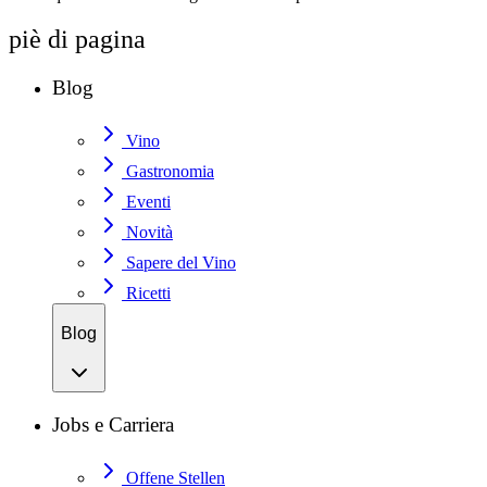
piè di pagina
Blog
Vino
Gastronomia
Eventi
Novità
Sapere del Vino
Ricetti
Blog
Jobs e Carriera
Offene Stellen