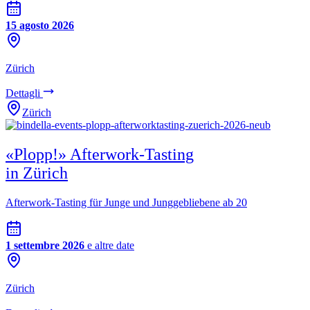
15 agosto 2026
Zürich
Dettagli
Zürich
«Plopp!» Afterwork-Tasting
in Zürich
Afterwork-Tasting für Junge und Junggebliebene ab 20
1 settembre 2026
e altre date
Zürich