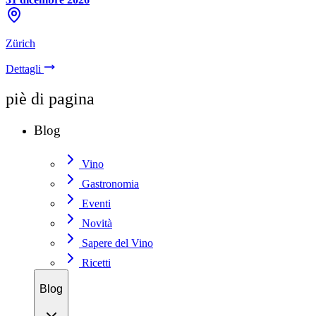
Zürich
Dettagli
piè di pagina
Blog
Vino
Gastronomia
Eventi
Novità
Sapere del Vino
Ricetti
Blog