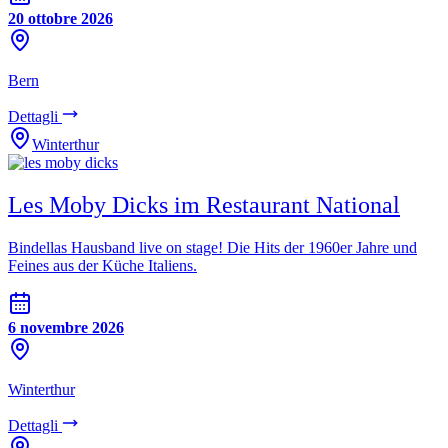
20 ottobre 2026
Bern
Dettagli
Winterthur
Les Moby Dicks im Restaurant National
Bindellas Hausband live on stage! Die Hits der 1960er Jahre und
Feines aus der Küche Italiens.
6 novembre 2026
Winterthur
Dettagli