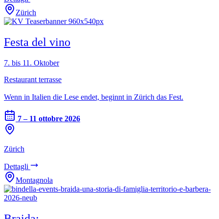
Zürich
Festa del vino
7. bis 11. Oktober
Restaurant terrasse
Wenn in Italien die Lese endet, beginnt in Zürich das Fest.
7 – 11 ottobre 2026
Zürich
Dettagli
Montagnola
Braida: