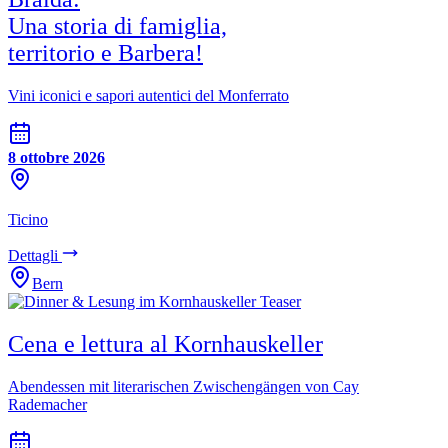
Una storia di famiglia,
territorio e Barbera!
Vini iconici e sapori autentici del Monferrato
8 ottobre 2026
Ticino
Dettagli
Bern
Cena e lettura al Kornhauskeller
Abendessen mit literarischen Zwischengängen von Cay
Rademacher