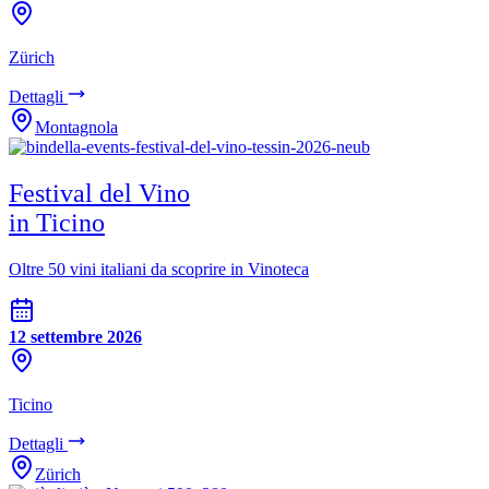
Zürich
Dettagli
Montagnola
Festival del Vino
in Ticino
Oltre 50 vini italiani da scoprire in Vinoteca
12 settembre 2026
Ticino
Dettagli
Zürich