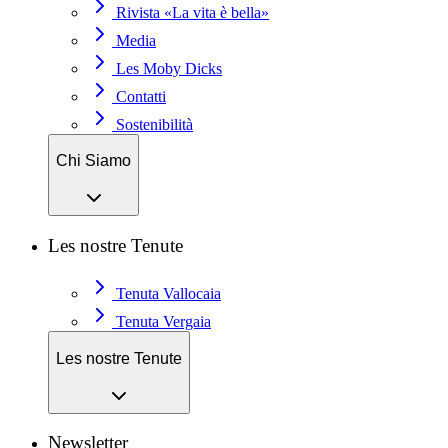
Rivista «La vita è bella»
Media
Les Moby Dicks
Contatti
Sostenibilità
Chi Siamo
Les nostre Tenute
Tenuta Vallocaia
Tenuta Vergaia
Les nostre Tenute
Newsletter