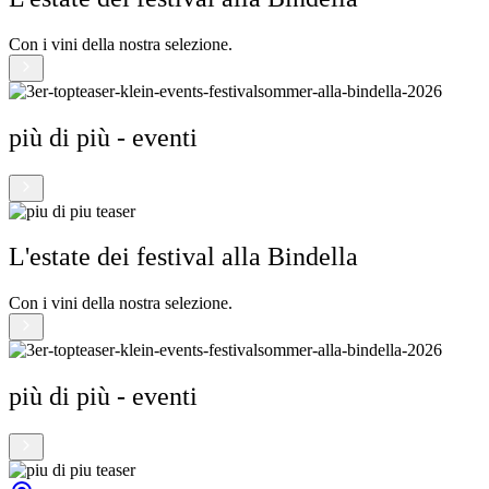
Con i vini della nostra selezione.
più di più - eventi
L'estate dei festival alla Bindella
Con i vini della nostra selezione.
più di più - eventi