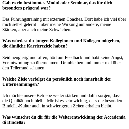
Gab es ein bestimmtes Modul oder Seminar, das für dich
besonders prägend war?
Das Führungstraining mit externen Coaches. Dort habe ich viel über
mich selbst gelernt – über meine Wirkung auf andere, meine
Stärken, aber auch meine Schwächen.
Was würdest du jungen Kolleginnen und Kollegen mitgeben,
die ähnliche Karriereziele haben?
Seid neugierig und offen, hört auf Feedback und habt keine Angst,
Verantwortung zu übernehmen. Dranbleiben und immer mal über
den Tellerrand schauen.
Welche Ziele verfolgst du persönlich noch innerhalb der
Unternehmungen?
Ich möchte unsere Betriebe weiter stärken und dafür sorgen, dass
die Qualität hoch bleibt. Mir ist es sehr wichtig, dass die besondere
Bindella-Kultur auch in schwierigeren Zeiten erhalten bleibt.
Was wünschst du dir für die Weiterentwicklung der Accademia
di Bindella?