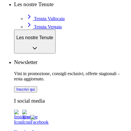
Les nostre Tenute
Tenuta Vallocaia
Tenuta Vergaia
Les nostre Tenute
Newsletter
Vini in promozione, consigli esclusivi, offerte stagionali –
resta aggiornato.
Inscrivi qui
I social media