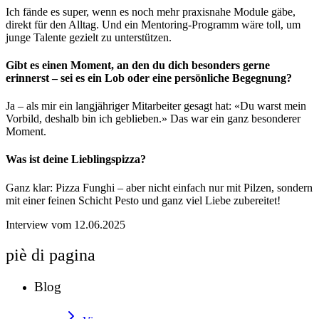
Ich fände es super, wenn es noch mehr praxisnahe Module gäbe,
direkt für den Alltag. Und ein Mentoring-Programm wäre toll, um
junge Talente gezielt zu unterstützen.
Gibt es einen Moment, an den du dich besonders gerne
erinnerst – sei es ein Lob oder eine persönliche Begegnung?
Ja – als mir ein langjähriger Mitarbeiter gesagt hat: «Du warst mein
Vorbild, deshalb bin ich geblieben.» Das war ein ganz besonderer
Moment.
Was ist deine Lieblingspizza?
Ganz klar: Pizza Funghi – aber nicht einfach nur mit Pilzen, sondern
mit einer feinen Schicht Pesto und ganz viel Liebe zubereitet!
Interview vom 12.06.2025
piè di pagina
Blog